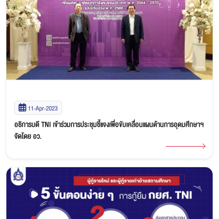
11-Apr-2023
อธิการบดี TNI เข้าร่วมการประชุมชี้แจงเพื่อขับเคลื่อนแผนด้านการอุดมศึกษาฯ
จัดโดย อว.