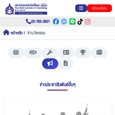
สมัครเรียน
02-763-2601
หน้าหลัก
ข่าว,กิจกรรม
ข่าวประชาสัมพันธ์อื่นๆ