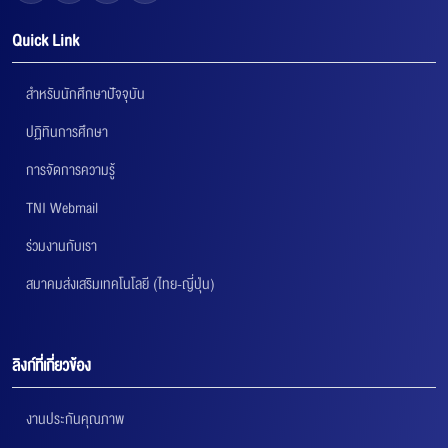
Quick Link
สำหรับนักศึกษาปัจจุบัน
ปฏิทินการศึกษา
การจัดการความรู้
TNI Webmail
ร่วมงานกับเรา
สมาคมส่งเสริมเทคโนโลยี (ไทย-ญี่ปุ่น)
ลิงก์ที่เกี่ยวข้อง
งานประกันคุณภาพ