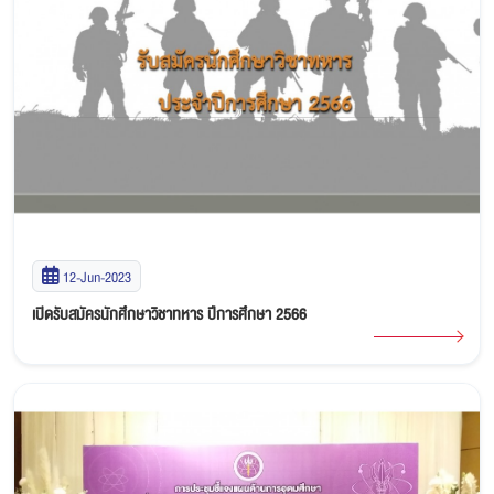
12-Jun-2023
เปิดรับสมัครนักศึกษาวิชาทหาร ปีการศึกษา 2566