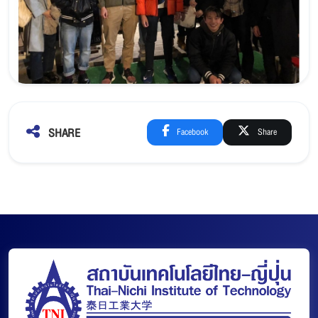
SHARE
Facebook
Share