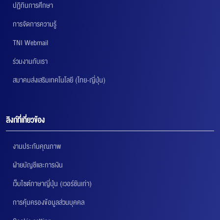
ปฏิทินการศึกษา
การจัดการความรู้
TNI Webmail
ร่วมงานกับเรา
สมาคมส่งเสริมเทคโนโลยี (ไทย-ญี่ปุ่น)
ลิงก์ที่เกี่ยวข้อง
งานประกันคุณภาพ
ฝ่ายบัญชีและการเงิน
เว็บไซต์ภาษาญี่ปุ่น (เวอร์ชันเก่า)
การคุ้มครองข้อมูลส่วนบุคคล