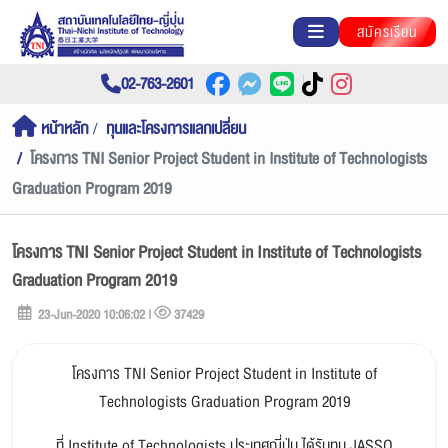
สมัครเรียน
02-763-2601
หน้าหลัก
ทุนและโครงการแลกเปลี่ยน
โครงการ TNI Senior Project Student in Institute of Technologists
Graduation Program 2019
โครงการ TNI Senior Project Student in Institute of Technologists
Graduation Program 2019
23-Jun-2020 10:06:02 |
37429
โครงการ TNI Senior Project Student in Institute of
Technologists Graduation Program 2019
ที่ Institute of Technologists ประเทศญี่ปุ่น ได้รับทุน JASSO