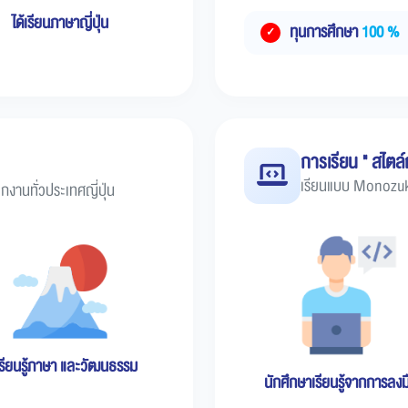
ได้เรียนภาษาญี่ปุ่น
ทุนการศึกษา
100 %
การเรียน " สไตล์ญี
เรียนแบบ Monozukur
กงานทั่วประเทศญี่ปุ่น
เรียนรู้ภาษา และวัฒนธรรม
นักศึกษาเรียนรู้จากการลง