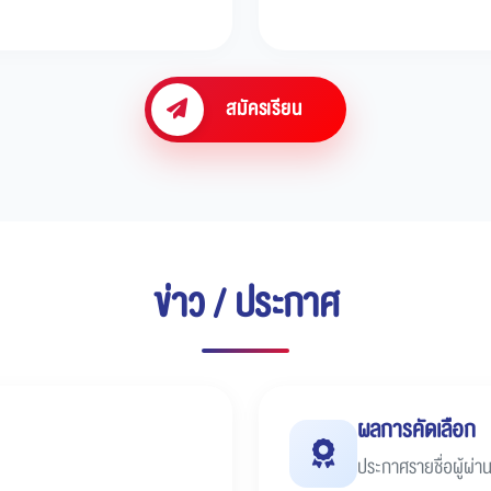
สมัครเรียน
ข่าว / ประกาศ
ผลการคัดเลือก
ประกาศรายชื่อผู้ผ่า