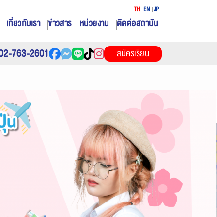
TH
EN
JP
เกี่ยวกับเรา
ข่าวสาร
หน่วยงาน
ติดต่อสถาบัน
02-763-2601
สมัครเรียน