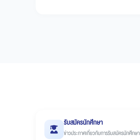
รับสมัครนักศึกษา
ข่าวประกาศเกี่ยวกับการรับสมัครนักศึกษา