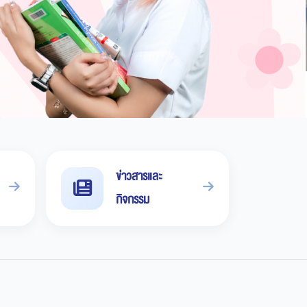
ข่าวสารและ
กิจกรรม