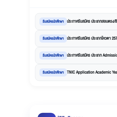
ประกาศรับสมัคร ประเภทสอบตรง/ชิ
รับสมัครนักศึกษา
ประกาศรับสมัคร ประเภทโควตา 25
รับสมัครนักศึกษา
ประกาศรับสมัคร ประเภท Admissi
รับสมัครนักศึกษา
TNIC Application Academic Yea
รับสมัครนักศึกษา