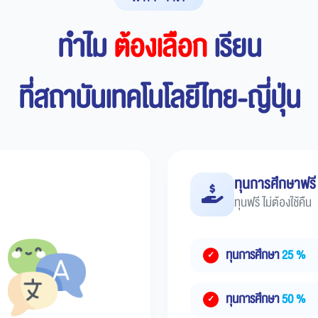
ทำไม
ต้องเลือก
เรียน
ที่สถาบันเทคโนโลยีไทย-ญี่ปุ่น
ทุนการศึกษาฟรี
ทุนฟรี ไม่ต้องใช้คืน
ทุนการศึกษา
25 %
ทุนการศึกษา
50 %