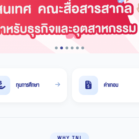
ทุนการศึกษา
ค่าเทอม
WHY TNI