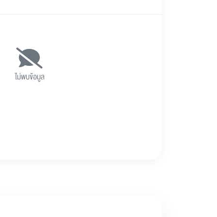
ไม่พบข้อมูล