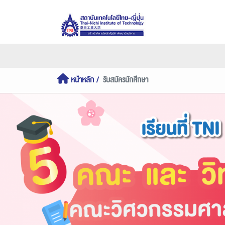
หน้าหลัก
รับสมัครนักศึกษา