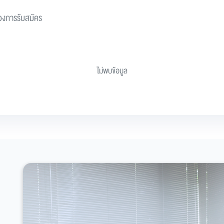
งการรับสมัคร
ไม่พบข้อมูล