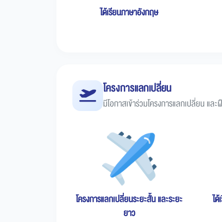
ได้เรียนภาษาอังกฤษ
โครงการแลกเปลี่ยน
มีโอกาสเข้าร่วมโครงการแลกเปลี่ยน และฝึ
โครงการแลกเปลี่ยนระยะสั้น และระยะ
ได้
ยาว