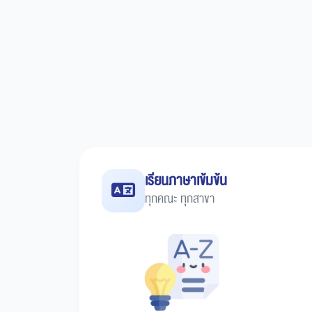
เรียนภาษาเข้มข้น
ทุกคณะ ทุกสาขา