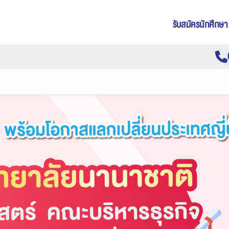
รับสมัครนักศึกษา