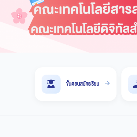
ขั้นตอนสมัครเรียน