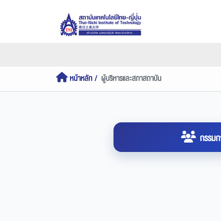
หน้าหลัก
ผู้บริหารและสภาสถาบัน
กรรมก