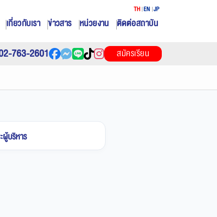
TH
EN
JP
เกี่ยวกับเรา
ข่าวสาร
หน่วยงาน
ติดต่อสถาบัน
02-763-2601
สมัครเรียน
ผู้บริหาร