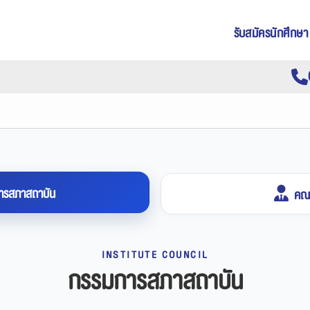
รับสมัครนักศึกษา
ารสภาสถาบัน
คณะ
INSTITUTE COUNCIL
กรรมการสภาสถาบัน