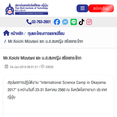
สมัครเรียน
02-763-2601
หน้าหลัก
ทุนและโครงการแลกเปลี่ยน
Mr.Koichi Mizutani และ น.ส.สมหญิง สร้อยกระโทก
Mr.Koichi Mizutani และ น.ส.สมหญิง สร้อยกระโทก
04-Jan-2019 08:01:21 |
33630
สรุปผลการปฏิบัติงาน “International Science Camp in Okayama
2017” ระหว่างวันที่ 23-31 สิงหาคม 2560 ณ จังหวัดโอกายามา ประเทศ
ญี่ปุ่น