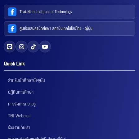
Thai-Nichi Institute of Technology
ศูนย์รับสมัครนักศึกษา สถาบันเทคโนโลยีไทย - ญี่ปุ่น
Quick Link
สำหรับนักศึกษาปัจจุบัน
ปฏิทินการศึกษา
การจัดการความรู้
TNI Webmail
ร่วมงานกับเรา