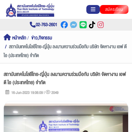
สมัครเรียน
02-763-2601
หน้าหลัก
ข่าว,กิจกรรม
สถาบันเทคโนโลยีไทย-ญี่ปุ่น ลงนามความร่วมมือกับ บริษัท จัดหางาน เอฟ ดี
ไอ (ประเทศไทย) จำกัด
สถาบันเทคโนโลยีไทย-ญี่ปุ่น ลงนามความร่วมมือกับ บริษัท จัดหางาน เอฟ
ดี ไอ (ประเทศไทย) จำกัด
16-Jun-2023 19:06:09 |
2049