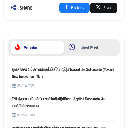
SHARE
Facebook
Share
Popular
Latest Post
ยุทธศาสตร์ 2 ปี สถาบันเทคโนโลยีไทย-ญี่ปุ่น Toward the 3rd decade (Toward
New Innovation –TNI)
28 Aug 2023
TNI มุ่งสู่ความเป็นเลิศในการวิจัยเชิงปฏิบัติการ (Applied Research) ด้าน
เทคโนโลยีสารสนเทศ
08 May 2024