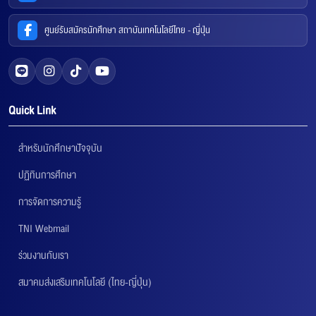
ศูนย์รับสมัครนักศึกษา สถาบันเทคโนโลยีไทย - ญี่ปุ่น
Quick Link
สำหรับนักศึกษาปัจจุบัน
ปฏิทินการศึกษา
การจัดการความรู้
TNI Webmail
ร่วมงานกับเรา
สมาคมส่งเสริมเทคโนโลยี (ไทย-ญี่ปุ่น)