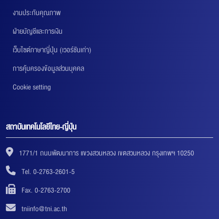
งานประกันคุณภาพ
ฝ่ายบัญชีและการเงิน
เว็บไซต์ภาษาญี่ปุ่น (เวอร์ชันเก่า)
การคุ้มครองข้อมูลส่วนบุคคล
Cookie setting
สถาบันเทคโนโลยีไทย-ญี่ปุ่น
1771/1 ถนนพัฒนาการ แขวงสวนหลวง เขตสวนหลวง กรุงเทพฯ 10250
Tel. 0-2763-2601-5
Fax. 0-2763-2700
tniinfo@tni.ac.th