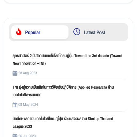
Popular
Latest Post
ยุทธศาสตร์ 2 ปี สถาบันเทคโนโลยีไทย-ญี่ปุ่น Toward the 3rd decade (Toward
New Innovation –TNI)
28 Aug 2023
TNI มุ่งสู่ความเป็นเลิศในการวิจัยเชิงปฏิบัติการ (Applied Research) ด้าน
เทคโนโลยีสารสนเทศ
08 May 2024
นักศึกษาสถาบันเทคโนโลยีไทย-ญี่ปุ่น ร่วมแสดงผลงาน Startup Thailand
League 2023
26 Jul 2023