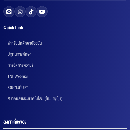
Quick Link
สำหรับนักศึกษาปัจจุบัน
ปฏิทินการศึกษา
การจัดการความรู้
TNI Webmail
ร่วมงานกับเรา
สมาคมส่งเสริมเทคโนโลยี (ไทย-ญี่ปุ่น)
ลิงก์ที่เกี่ยวข้อง