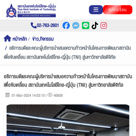
สมัครเรียน
02-763-2601
หน้าหลัก
ข่าว,กิจกรรม
อธิการบดีและคณะผู้บริหารนำเสนอความก้าวหน้าในโครงการพัฒนาสถาบัน
เพื่อขับเคลื่อน สถาบันเทคโนโลยีไทย-ญี่ปุ่น (TNI) สู่มหาวิทยาลัยดิจิทัล
อธิการบดีและคณะผู้บริหารนำเสนอความก้าวหน้าในโครงการพัฒนาสถาบัน
เพื่อขับเคลื่อน สถาบันเทคโนโลยีไทย-ญี่ปุ่น (TNI) สู่มหาวิทยาลัยดิจิทัล
01-Mar-2024 14:03:15 |
46808