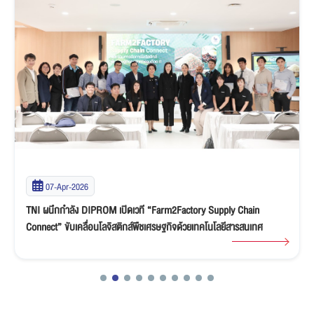
07-Apr-2026
TNI ผนึกกำลัง DIPROM เปิดเวที “Farm2Factory Supply Chain
Connect” ขับเคลื่อนโลจิสติกส์พืชเศรษฐกิจด้วยเทคโนโลยีสารสนเทศ