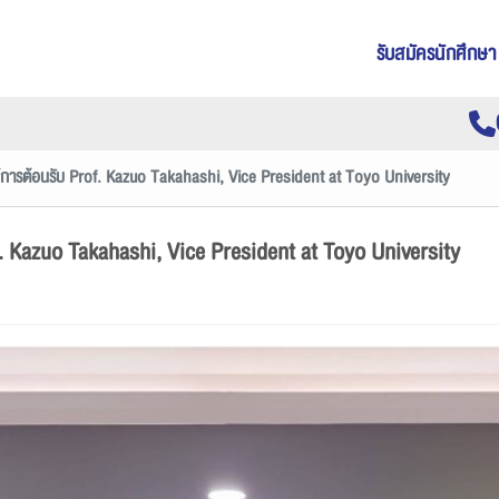
รับสมัครนักศึกษา
ให้การต้อนรับ Prof. Kazuo Takahashi, Vice President at Toyo University
of. Kazuo Takahashi, Vice President at Toyo University