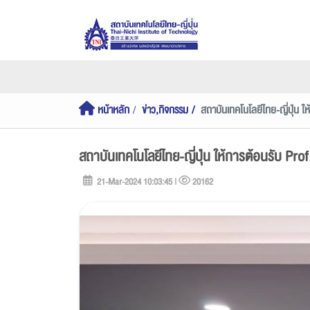
หน้าหลัก
ข่าว,กิจกรรม
สถาบันเทคโนโลยีไทย-ญี่ปุ่น 
สถาบันเทคโนโลยีไทย-ญี่ปุ่น ให้การต้อนรับ Pr
21-Mar-2024 10:03:45 |
20162