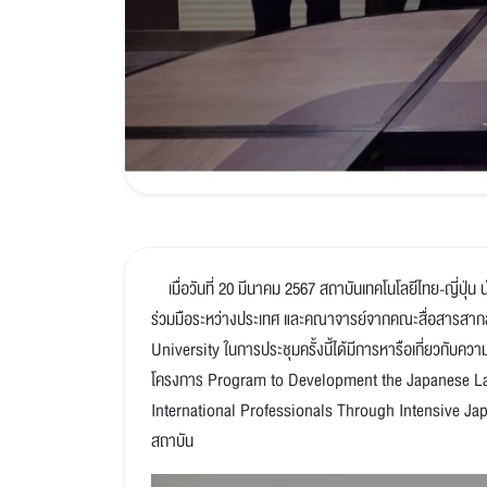
เมื่อวันที่ 20 มีนาคม 2567 สถาบันเทคโนโลยีไทย-ญี่ปุ่น 
ร่วมมือระหว่างประเทศ และคณาจารย์จากคณะสื่อสารสากล
University ในการประชุมครั้งนี้ได้มีการหารือเกี่ยวกับค
โครงการ Program to Development the Japanese Lan
International Professionals Through Intensive Jap
สถาบัน