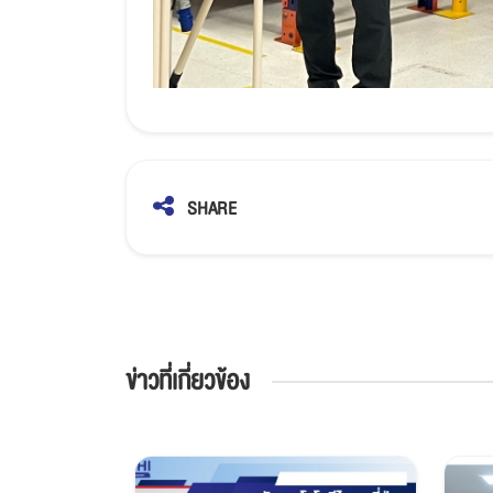
SHARE
ข่าวที่เกี่ยวข้อง