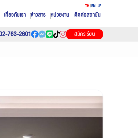
TH
EN
JP
เกี่ยวกับเรา
ข่าวสาร
หน่วยงาน
ติดต่อสถาบัน
02-763-2601
สมัครเรียน