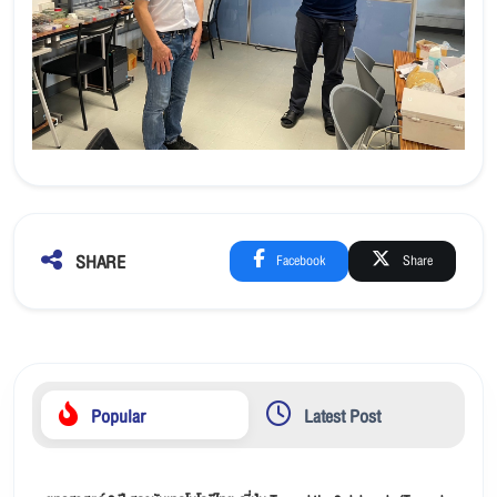
SHARE
Facebook
Share
Popular
Latest Post