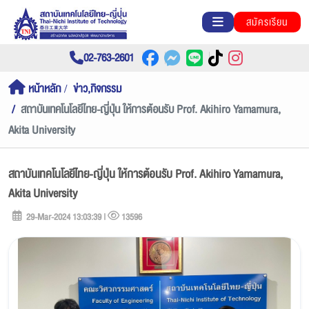
สมัครเรียน
02-763-2601
หน้าหลัก
ข่าว,กิจกรรม
สถาบันเทคโนโลยีไทย-ญี่ปุ่น ให้การต้อนรับ Prof. Akihiro Yamamura,
Akita University
สถาบันเทคโนโลยีไทย-ญี่ปุ่น ให้การต้อนรับ Prof. Akihiro Yamamura,
Akita University
29-Mar-2024 13:03:39 |
13596