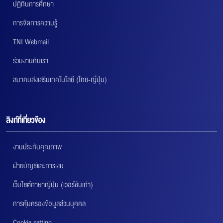
ปฏิทินการศึกษา
การจัดการความรู้
TNI Webmail
ร่วมงานกับเรา
สมาคมส่งเสริมเทคโนโลยี (ไทย-ญี่ปุ่น)
ลิงก์ที่เกี่ยวข้อง
งานประกันคุณภาพ
ฝ่ายบัญชีและการเงิน
เว็บไซต์ภาษาญี่ปุ่น (เวอร์ชันเก่า)
การคุ้มครองข้อมูลส่วนบุคคล
Cookie setting