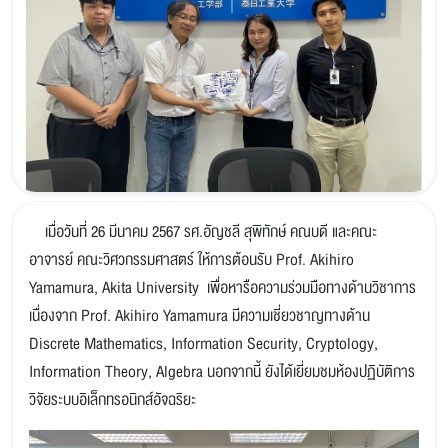
เมื่อวันที่ 26 มีนาคม 2567 รศ.อัญชลี สุพิทักษ์ คณบดี และคณะ
อาจารย์ คณะวิศวกรรมศาสตร์ ให้การต้อนรับ Prof. Akihiro
Yamamura, Akita University เพื่อหารือความร่วมมือทางด้านวิชาการ
เนื่องจาก Prof. Akihiro Yamamura มีความเชี่ยวชาญทางด้าน
Discrete Mathematics, Information Security, Cryptology,
Information Theory, Algebra นอกจากนี้ ยังได้เยี่ยมชมห้องปฏิบัติการ
วิจัยระบบอิเล็กทรอนิกส์อัจฉริยะ