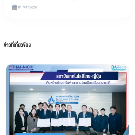
01 Mar 2024
ข่าวที่เกี่ยวข้อง