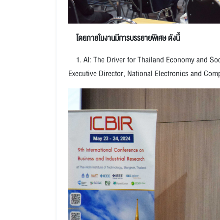
โดยภายในงานมีการบรรยายพิเศษ ดังนี้
1. AI: The Driver for Thailand Economy and So
Executive Director, National Electronics and Co