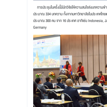
การประชุมในครั้งนี้มีนักวิจัยให้ความสนใจส่งบทความเ
ประมาณ 334 บทความ ทั้งจากมหาวิทยาลัยในประเทศไทยแล
ประมาณ 300 คน จาก 16 ประเทศ อาทิเช่น Indonesia, 
Germany