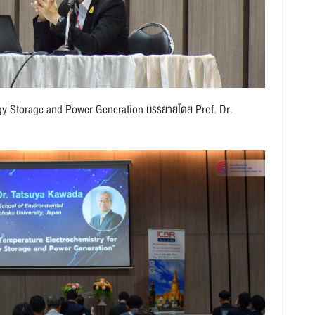
y Storage and Power Generation บรรยายโดย Prof. Dr.