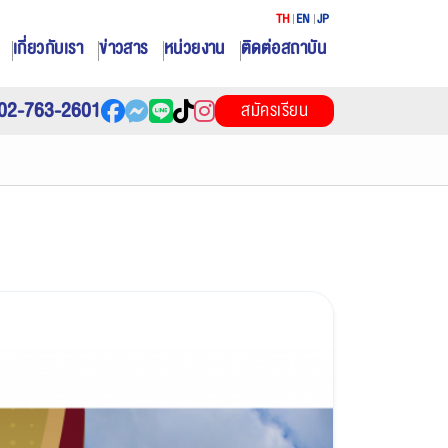
TH
EN
JP
เกี่ยวกับเรา
ข่าวสาร
หน่วยงาน
ติดต่อสถาบัน
02-763-2601
สมัครเรียน