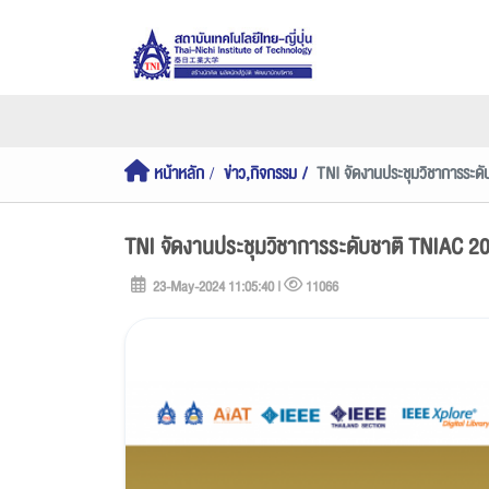
หน้าหลัก
ข่าว,กิจกรรม
TNI จัดงานประชุมวิชาการระด
TNI จัดงานประชุมวิชาการระดับชาติ TNIAC 2
23-May-2024 11:05:40 |
11066