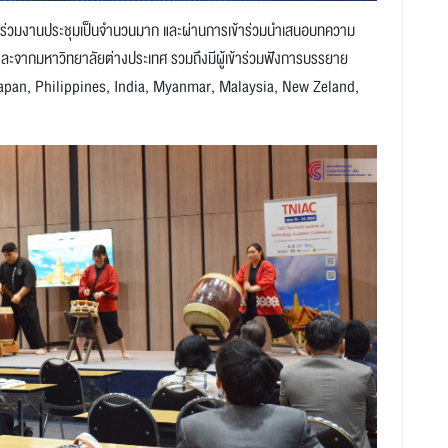
ข้าร่วมงานประชุมเป็นจำนวนมาก และผ่านการเข้าร่วมนำเสนอบทความ
ะจากมหาวิทยาลัยต่างประเทศ รวมถึงมีผู้เข้าร่วมฟังการบรรยาย
Japan, Philippines, India, Myanmar, Malaysia, New Zeland,