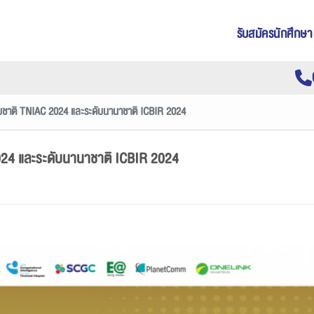
รับสมัครนักศึกษา
ับชาติ TNIAC 2024 และระดับนานาชาติ ICBIR 2024
024 และระดับนานาชาติ ICBIR 2024