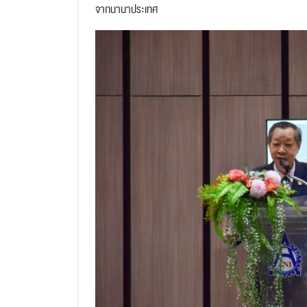
จากนานาประเทศ