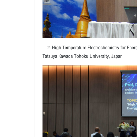
2. High Temperature Electrochemistry for Energ
Tatsuya Kawada Tohoku University, Japan