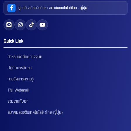
ศูนย์รับสมัครนักศึกษา สถาบันเทคโนโลยีไทย - ญี่ปุ่น
Quick Link
สำหรับนักศึกษาปัจจุบัน
ปฏิทินการศึกษา
การจัดการความรู้
TNI Webmail
ร่วมงานกับเรา
สมาคมส่งเสริมเทคโนโลยี (ไทย-ญี่ปุ่น)