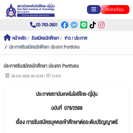
สมัครเรียน
02-763-2601
หน้าหลัก
รับสมัครนักศึกษา
ข่าว / ประกาศ
ประกาศรับสมัครนักศึกษา ประเภท Portfolio
ประกาศรับสมัครนักศึกษา ประเภท Portfolio
28-Oct-2025 09:10:29 |
21375
ประกาศสถาบันเทคโนโลยีไทย-ญี่ปุ่น
ฉบับที่ 079/2568
เรื่อง การรับสมัครบุคคลเข้าศึกษาต่อระดับปริญญาตรี