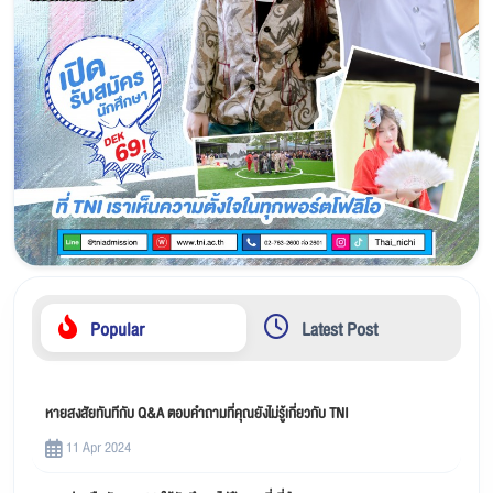
Popular
Latest Post
หายสงสัยทันทีกับ Q&A ตอบคำถามที่คุณยังไม่รู้เกี่ยวกับ TNI
11 Apr 2024