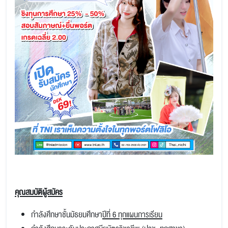
คุณสมบัติผู้สมัคร
กำลังศึกษาชั้นมัธยมศึกษา
ปีที่ 6 ทุกแผนการเรียน