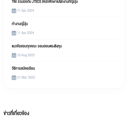
TNI ร่วมมือกับ JTECS ให้นักศึกษาไปฝึกงานที่ญี่ปุ่น
11 Apr 2024
ทำงานญี่ปุ่น
11 Apr 2024
แนวข้อสอบทุกคณะ รอบสอบตรงชิงทุน
10 Aug 2023
วิธีการสมัครเรียน
21 Mar 2023
ข่าวที่เกี่ยวข้อง