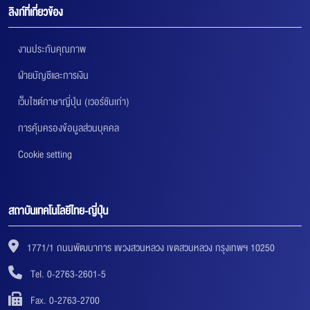
ลิงก์ที่เกี่ยวข้อง
งานประกันคุณภาพ
ฝ่ายบัญชีและการเงิน
เว็บไซต์ภาษาญี่ปุ่น (เวอร์ชันเก่า)
การคุ้มครองข้อมูลส่วนบุคคล
Cookie setting
สถาบันเทคโนโลยีไทย-ญี่ปุ่น
1771/1 ถนนพัฒนาการ แขวงสวนหลวง เขตสวนหลวง กรุงเทพฯ 10250
Tel. 0-2763-2601-5
Fax. 0-2763-2700