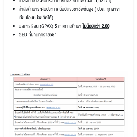
กำลังศึกษาระดับประกาศนียบัตรวิชาชีพ (ปวช. ทุกสาขา)
กำลังศึกษาระดับประกาศนียบัตรวิชาชีพชั้นสูง ( ปวส. ทุกสาขา
เทียบโอนหน่วยกิตได้)
ผลการเรียน (GPAX)
5
ภาคการศึกษา
ไม่น้อยกว่า 2.00
GED ที่ผ่านทุกรายวิชา