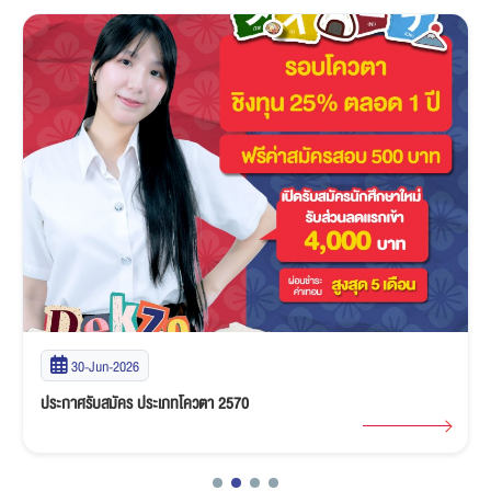
30-Jun-2026
ประกาศรับสมัคร ประเภทโควตา 2570