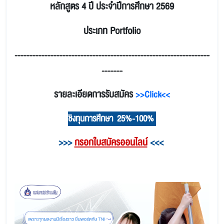
หลักสูตร 4 ปี ประจำปีการศึกษา 2569
ประเภท Portfolio
-----------------------------------------------------------------
-------
รายละเอียดการรับสมัคร
>>Click<<
ชิงทุนการศึกษา 25%-100%
>>>
กรอกใบสมัครออนไลน์
<<<