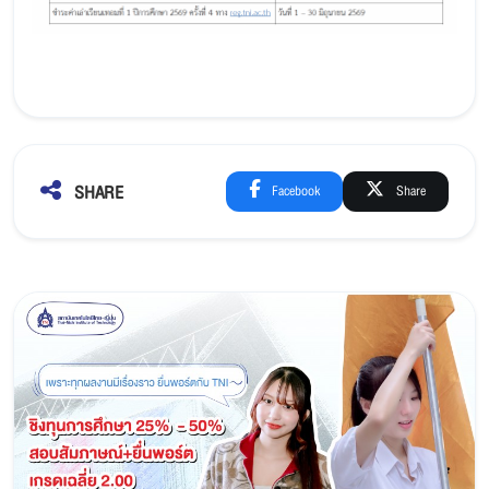
SHARE
Facebook
Share