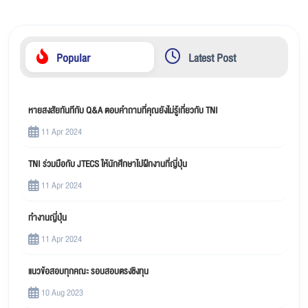
Popular
Latest Post
หายสงสัยทันทีกับ Q&A ตอบคำถามที่คุณยังไม่รู้เกี่ยวกับ TNI
11 Apr 2024
TNI ร่วมมือกับ JTECS ให้นักศึกษาไปฝึกงานที่ญี่ปุ่น
11 Apr 2024
ทำงานญี่ปุ่น
11 Apr 2024
แนวข้อสอบทุกคณะ รอบสอบตรงชิงทุน
10 Aug 2023