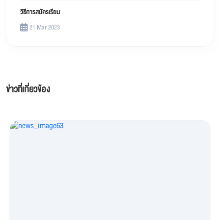
วิธีการสมัครเรียน
21 Mar 2023
ข่าวที่เกี่ยวข้อง