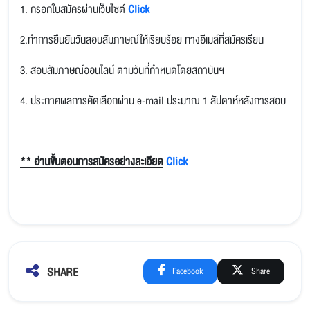
1. กรอกใบสมัครผ่านเว็บไซต์
Click
2.ทำการยืนยันวันสอบสัมภาษณ์ให้เรียบร้อย ทางอีเมล์ที่สมัครเรียน
3. สอบสัมภาษณ์ออนไลน์ ตามวันที่กำหนดโดยสถาบันฯ
4. ประกาศผลการคัดเลือกผ่าน e-mail ประมาณ 1 สัปดาห์หลังการสอบ
** อ่านขั้นตอนการสมัครอย่างละเอียด
Click
SHARE
Facebook
Share