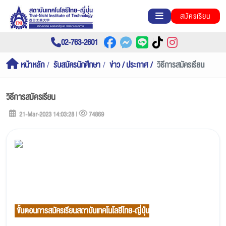
สมัครเรียน
02-763-2601
หน้าหลัก
รับสมัครนักศึกษา
ข่าว / ประกาศ
วิธีการสมัครเรียน
วิธีการสมัครเรียน
21-Mar-2023 14:03:28 |
74869
ขั้นตอนการสมัครเรียนสถาบันเทคโนโลยีไทย-ญี่ปุ่น