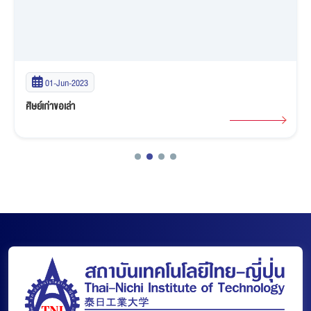
01-Jun-2023
ศิษย์เก่าขอเล่า