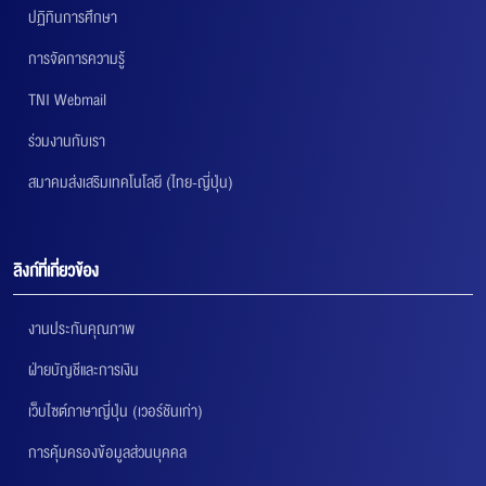
ปฏิทินการศึกษา
การจัดการความรู้
TNI Webmail
ร่วมงานกับเรา
สมาคมส่งเสริมเทคโนโลยี (ไทย-ญี่ปุ่น)
ลิงก์ที่เกี่ยวข้อง
งานประกันคุณภาพ
ฝ่ายบัญชีและการเงิน
เว็บไซต์ภาษาญี่ปุ่น (เวอร์ชันเก่า)
การคุ้มครองข้อมูลส่วนบุคคล