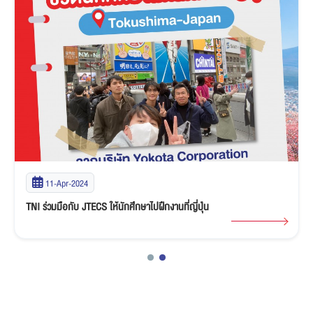
11-Apr-2024
หายสงสัยทันทีกับ Q&A ตอบคำถามที่คุณยังไม่รู้เกี่ยวกับ T