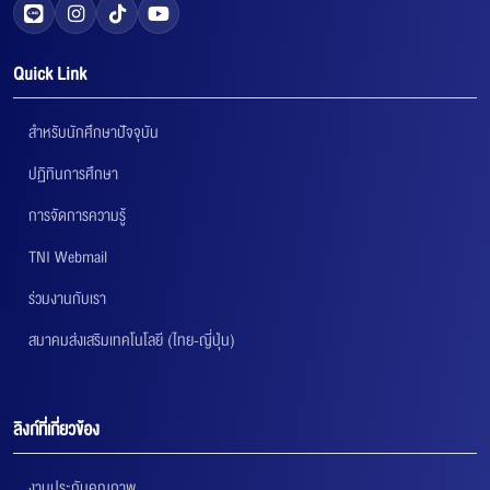
Quick Link
สำหรับนักศึกษาปัจจุบัน
ปฏิทินการศึกษา
การจัดการความรู้
TNI Webmail
ร่วมงานกับเรา
สมาคมส่งเสริมเทคโนโลยี (ไทย-ญี่ปุ่น)
ลิงก์ที่เกี่ยวข้อง
งานประกันคุณภาพ