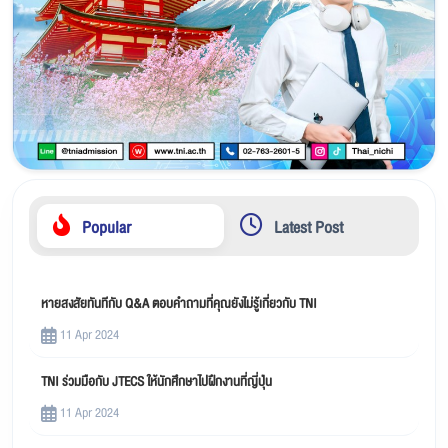
Popular
Latest Post
หายสงสัยทันทีกับ Q&A ตอบคำถามที่คุณยังไม่รู้เกี่ยวกับ TNI
11 Apr 2024
TNI ร่วมมือกับ JTECS ให้นักศึกษาไปฝึกงานที่ญี่ปุ่น
11 Apr 2024