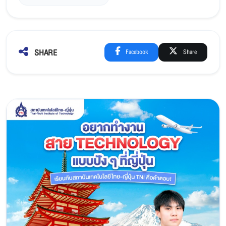
SHARE
Facebook
Share