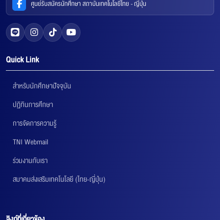
ศูนย์รับสมัครนักศึกษา สถาบันเทคโนโลยีไทย - ญี่ปุ่น
Quick Link
สำหรับนักศึกษาปัจจุบัน
ปฏิทินการศึกษา
การจัดการความรู้
TNI Webmail
ร่วมงานกับเรา
สมาคมส่งเสริมเทคโนโลยี (ไทย-ญี่ปุ่น)
ลิงก์ที่เกี่ยวข้อง