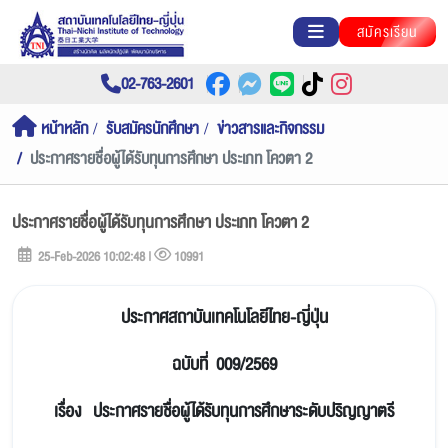
สมัครเรียน
02-763-2601
หน้าหลัก
รับสมัครนักศึกษา
ข่าวสารและกิจกรรม
ประกาศรายชื่อผู้ได้รับทุนการศึกษา ประเภท โควตา 2
ประกาศรายชื่อผู้ได้รับทุนการศึกษา ประเภท โควตา 2
25-Feb-2026 10:02:48 |
10991
ประกาศสถาบันเทคโนโลยีไทย-ญี่ปุ่น
ฉบับที่ 009/2569
เรื่อง ประกาศรายชื่อผู้ได้รับทุนการศึกษาระดับปริญญาตรี