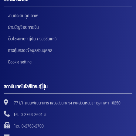
งานประกันคุณภาพ
ฝ่ายบัญชีและการเงิน
เว็บไซต์ภาษาญี่ปุ่น (เวอร์ชันเก่า)
การคุ้มครองข้อมูลส่วนบุคคล
Cookie setting
สถาบันเทคโนโลยีไทย-ญี่ปุ่น
1771/1 ถนนพัฒนาการ แขวงสวนหลวง เขตสวนหลวง กรุงเทพฯ 10250
Tel. 0-2763-2601-5
Fax. 0-2763-2700