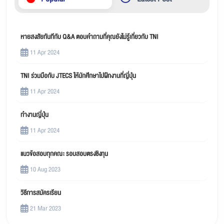
หายสงสัยทันทีกับ Q&A ตอบคำถามที่คุณยังไม่รู้เกี่ยวกับ TNI
11 Apr 2024
TNI ร่วมมือกับ JTECS ให้นักศึกษาไปฝึกงานที่ญี่ปุ่น
11 Apr 2024
ทำงานญี่ปุ่น
11 Apr 2024
แนวข้อสอบทุกคณะ รอบสอบตรงชิงทุน
10 Aug 2023
วิธีการสมัครเรียน
21 Mar 2023