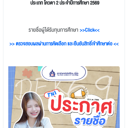
ประเภท โควตา 2
ประจำปีการศึกษา 2569
รายชื่อผู้ได้รับทุนการศึกษา
>>Click<<
>> ตรวจสอบผลผ่านการคัดเลือก และยืนยันสิทธิ์เข้าศึกษาต่อ <<