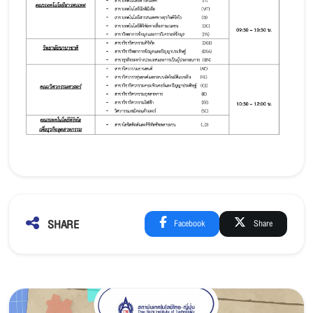
SHARE
Facebook
Share