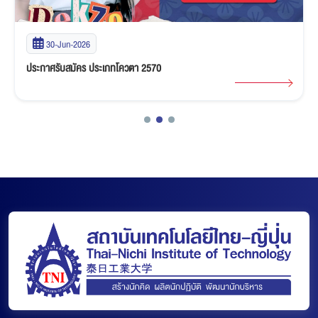
30-Jun-2026
ประกาศรับสมัคร ประเภทโควตา 2570