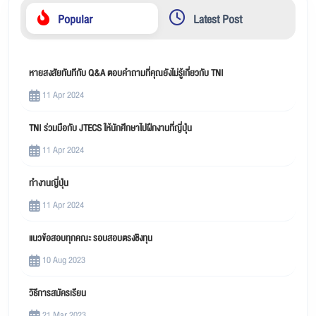
Popular
Latest Post
หายสงสัยทันทีกับ Q&A ตอบคำถามที่คุณยังไม่รู้เกี่ยวกับ TNI
11 Apr 2024
TNI ร่วมมือกับ JTECS ให้นักศึกษาไปฝึกงานที่ญี่ปุ่น
11 Apr 2024
ทำงานญี่ปุ่น
11 Apr 2024
แนวข้อสอบทุกคณะ รอบสอบตรงชิงทุน
10 Aug 2023
วิธีการสมัครเรียน
21 Mar 2023