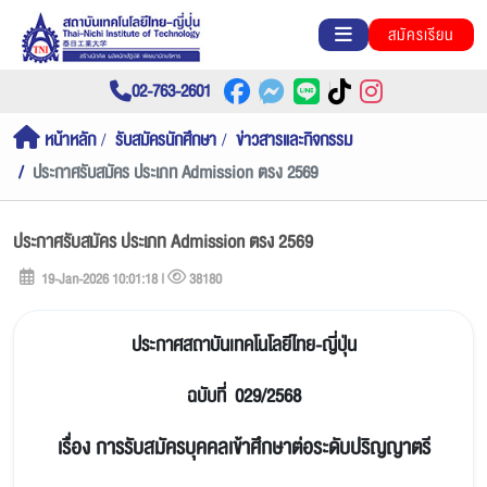
สมัครเรียน
02-763-2601
หน้าหลัก
รับสมัครนักศึกษา
ข่าวสารและกิจกรรม
ประกาศรับสมัคร ประเภท Admission ตรง 2569
ประกาศรับสมัคร ประเภท Admission ตรง 2569
19-Jan-2026 10:01:18 |
38180
ป
ระกาศสถาบันเทคโนโลยีไทย-ญี่ปุ่น
ฉบับที่ 029/2568
เรื่อง การรับสมัครบุคคลเข้าศึกษาต่อระดับปริญญาตรี