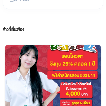
ข่าวที่เกี่ยวข้อง