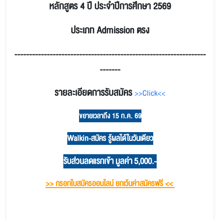
หลักสูตร 4 ปี ประจำปีการศึกษา 2569
ประเภท Admission ตรง
-----------------------------------------------------------------
-------
รายละเอียดการรับสมัคร
>>Click<<
ขยายเวลาถึง 15 ก.ค. 69
Walkin-สมัคร รู้ผลได้ในวันเดียว
รับส่วนลดแรกเข้า มูลค่า 5,000.-
>> กรอกใบสมัครออนไลน์ ยกเว้นค่าสมัครฟรี <<