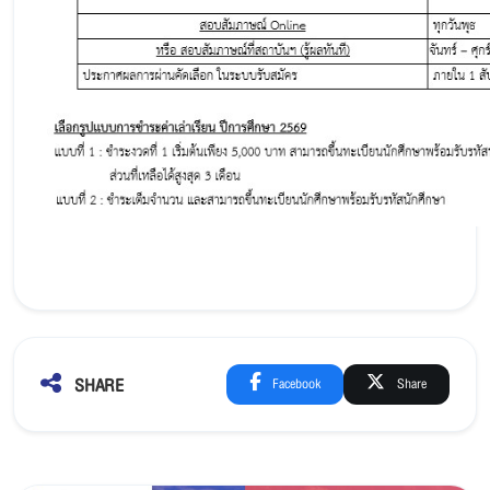
SHARE
Facebook
Share