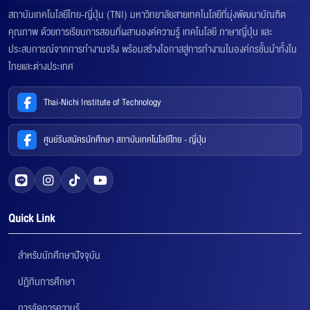
สถาบันเทคโนโลยีไทย-ญี่ปุ่น (TNI) มหาวิทยาลัยสายเทคโนโลยีที่มุ่งพัฒนาบัณฑิต
คุณภาพ ด้วยการเรียนการสอนที่ผสานองค์ความรู้ เทคโนโลยี ภาษาญี่ปุ่น และ
ประสบการณ์จากการทำงานจริง พร้อมสร้างโอกาสสู่การทำงานในองค์กรชั้นนำทั้งใน
ไทยและต่างประเทศ
Thai-Nichi Institute of Technology
ศูนย์รับสมัครนักศึกษา สถาบันเทคโนโลยีไทย - ญี่ปุ่น
Quick Link
สำหรับนักศึกษาปัจจุบัน
ปฏิทินการศึกษา
การจัดการความรู้