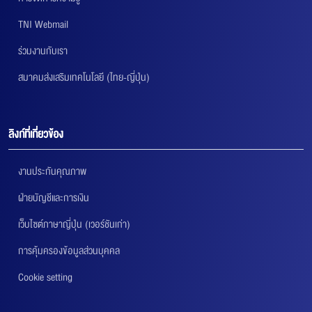
TNI Webmail
ร่วมงานกับเรา
สมาคมส่งเสริมเทคโนโลยี (ไทย-ญี่ปุ่น)
ลิงก์ที่เกี่ยวข้อง
งานประกันคุณภาพ
ฝ่ายบัญชีและการเงิน
เว็บไซต์ภาษาญี่ปุ่น (เวอร์ชันเก่า)
การคุ้มครองข้อมูลส่วนบุคคล
Cookie setting