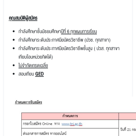
คุณสมบัติผู้สมัคร
กำลังศึกษาชั้นมัธยมศึกษา
ปีที่ 6 ทุกแผนการเรียน
กำลังศึกษาระดับประกาศนียบัตรวิชาชีพ (ปวช. ทุกสาขา)
กำลังศึกษาระดับประกาศนียบัตรวิชาชีพชั้นสูง ( ปวส. ทุกสาขา
เทียบโอนหน่วยกิตได้)
ไม่จำกัดเกรดเฉลี่ย
สอบเทียบ
GED