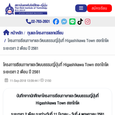
สมัครเรียน
02-763-2601
หน้าหลัก
ทุนและโครงการแลกเปลี่ยน
โครงการเรียนภาษาและวัฒนธรรมญี่ปุ่นที่ Higashikawa Town ฮอกไกโด
ระยะเวลา 2 เดือน ปี 2561
โครงการเรียนภาษาและวัฒนธรรมญี่ปุ่นที่ Higashikawa Town ฮอกไกโด
ระยะเวลา 2 เดือน ปี 2561
11-Sep-2018 13:09:44 |
2150
บันทึกจากนักศึกษาโครงการเรียนภาษาและวัฒนธรรมญี่ปุ่นที่
Higashikawa Town ฮอกไกโด
ระยะเวลา 2 เดือน ระหว่างวันที่ 11 มีนาคม - วันที่ 4 พฤษภาคม 2561