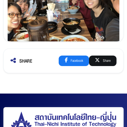
SHARE
Facebook
Share