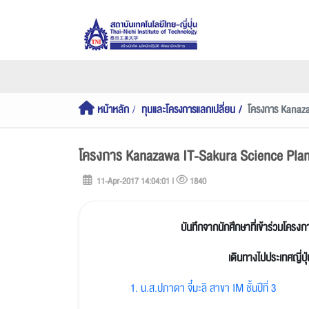
หน้าหลัก
ทุนและโครงการแลกเปลี่ยน
โครงการ Kanaz
โครงการ Kanazawa IT-Sakura Science Pla
11-Apr-2017 14:04:01 |
1840
บันทึกจากนักศึกษาที่เข้าร่วมโค
เดินทางไปประเทศญี่ปุ่
1. น.ส.ปภาดา จี๋มะลิ สาขา IM ชั้นปีที่ 3