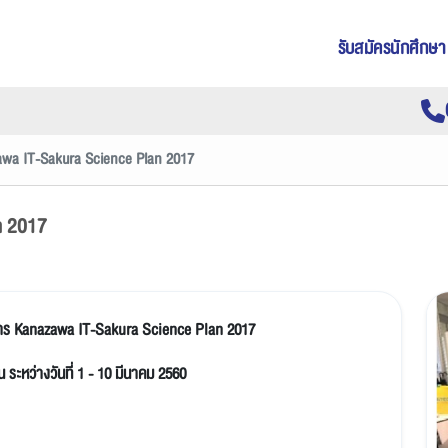
รับสมัครนักศึกษา
awa IT-Sakura Science Plan 2017
n 2017
รงการ Kanazawa IT-Sakura Science Plan 2017
น ระหว่างวันที่ 1 - 10 มีนาคม 2560