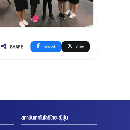
SHARE
Facebook
Share
สถาบันเทคโนโลยีไทย-ญี่ปุ่น