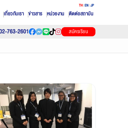
TH
EN
JP
เกี่ยวกับเรา
ข่าวสาร
หน่วยงาน
ติดต่อสถาบัน
02-763-2601
สมัครเรียน