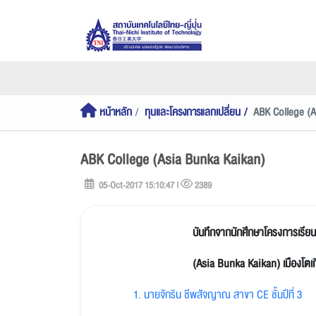
หน้าหลัก
ทุนและโครงการแลกเปลี่ยน
ABK College (A
ABK College (Asia Bunka Kaikan)
05-Oct-2017 15:10:47 |
2389
บันทึกจากนักศึกษาโครงการเรียนภ
(Asia Bunka Kaikan) เมืองโตเกีย
1. นายจักริน ชีพสัจญาณ สาขา CE ชั้นปีที่ 3