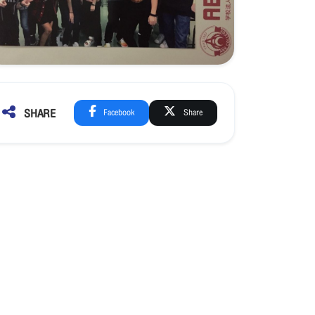
SHARE
Facebook
Share