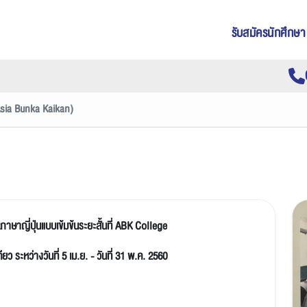
รับสมัครนักศึกษา
sia Bunka Kaikan)
าษาญี่ปุ่นแบบเข้มข้นระยะสั้นที่ ABK College
ว ระหว่างวันที่ 5 เม.ย. - วันที่ 31 พ.ค. 2560