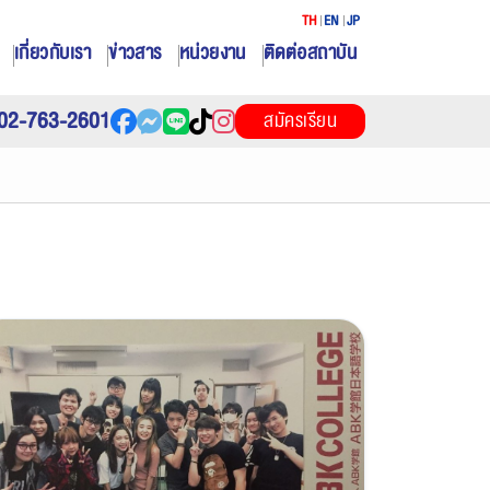
TH
EN
JP
เกี่ยวกับเรา
ข่าวสาร
หน่วยงาน
ติดต่อสถาบัน
02-763-2601
สมัครเรียน