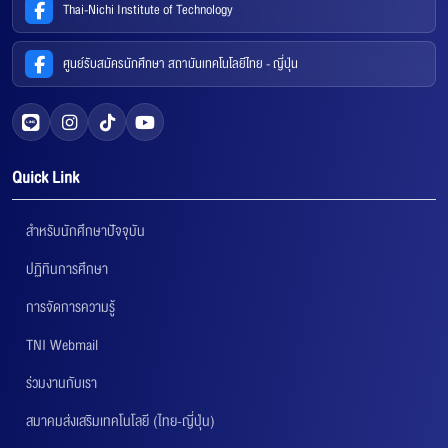
Thai-Nichi Institute of Technology
ศูนย์รับสมัครนักศึกษา สถาบันเทคโนโลยีไทย - ญี่ปุ่น
Quick Link
สำหรับนักศึกษาปัจจุบัน
ปฏิทินการศึกษา
การจัดการความรู้
TNI Webmail
ร่วมงานกับเรา
สมาคมส่งเสริมเทคโนโลยี (ไทย-ญี่ปุ่น)