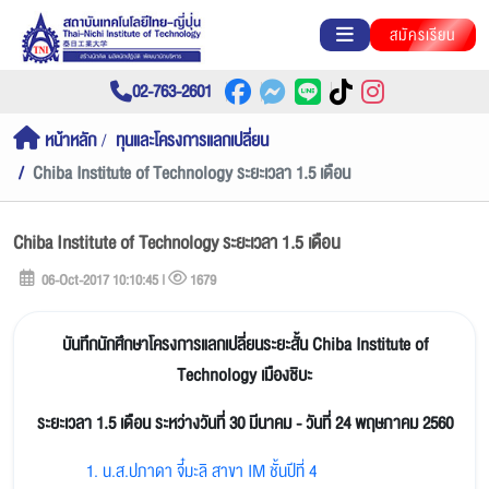
สมัครเรียน
02-763-2601
หน้าหลัก
ทุนและโครงการแลกเปลี่ยน
Chiba Institute of Technology ระยะเวลา 1.5 เดือน
Chiba Institute of Technology ระยะเวลา 1.5 เดือน
06-Oct-2017 10:10:45 |
1679
บันทึกนักศึกษาโครงการแลกเปลี่ยนระยะสั้น Chiba Institute of
Technology เมืองชิบะ
ระยะเวลา 1.5 เดือน ระหว่างวันที่ 30 มีนาคม - วันที่ 24 พฤษภาคม 2560
1. น.ส.ปภาดา จี๋มะลิ สาขา IM ชั้นปีที่ 4