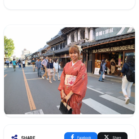
SHARE
Facebook
Share