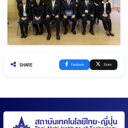
SHARE
Facebook
Share