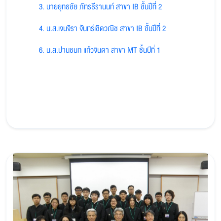
3. นายยุทธชัย ภัทรธีรานนท์ สาขา IB ชั้นปีที่ 2
4. น.ส.เจนจิรา จันทร์เชิดวณิช สาขา IB ชั้นปีที่ 2
6. น.ส.ปานชนก แก้วจินดา สาขา MT ชั้นปีที่ 1