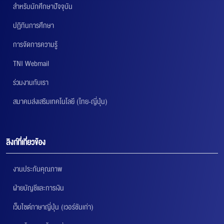
สำหรับนักศึกษาปัจจุบัน
ปฏิทินการศึกษา
การจัดการความรู้
TNI Webmail
ร่วมงานกับเรา
สมาคมส่งเสริมเทคโนโลยี (ไทย-ญี่ปุ่น)
ลิงก์ที่เกี่ยวข้อง
งานประกันคุณภาพ
ฝ่ายบัญชีและการเงิน
เว็บไซต์ภาษาญี่ปุ่น (เวอร์ชันเก่า)