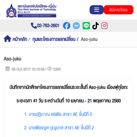
สมัครเรียน
02-763-2601
หน้าหลัก
ทุนและโครงการแลกเปลี่ยน
Aso-juku
Aso-juku
06-Oct-2017 10:10:59 |
2263
บันทึกจากนักศึกษาโครงการแลกเปลี่ยนระยะสั้นที่ Aso-juku เมืองฟุกุโอกะ
ระยะเวลา 41 วัน ระหว่างวันที่ 10 เมษายน - 21 พฤษภาคม 2560
1. นายปฏิภาณ แซ่เตีย สาขา AE ชั้นปีที่ 2
2. นายพิชเญศ บุญมาศ สาขา AE ชั้นปีที่ 2