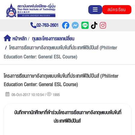
สมัครเรียน
02-763-2601
หน้าหลัก
ทุนและโครงการแลกเปลี่ยน
โครงการเรียนภาษาอังกฤษแบบเข้มข้นที่ประเทศฟิลิปปินส์ (Philinter
Education Center: General ESL Course)
โครงการเรียนภาษาอังกฤษแบบเข้มข้นที่ประเทศฟิลิปปินส์ (Philinter
Education Center: General ESL Course)
06-Oct-2017 10:10:54 |
1995
บันทึกจากนักศึกษาที่เข้าร่วมโครงการเรียนภาษาอังกฤษแบบเข้มข้นที่
ประเทศฟิลิปปินส์