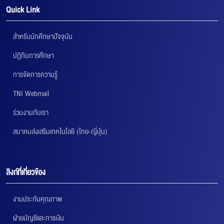
Quick Link
สำหรับนักศึกษาปัจจุบัน
ปฏิทินการศึกษา
การจัดการความรู้
TNI Webmail
ร่วมงานกับเรา
สมาคมส่งเสริมเทคโนโลยี (ไทย-ญี่ปุ่น)
ลิงก์ที่เกี่ยวข้อง
งานประกันคุณภาพ
ฝ่ายบัญชีและการเงิน