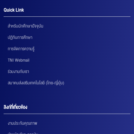
Quick Link
สำหรับนักศึกษาปัจจุบัน
ปฏิทินการศึกษา
การจัดการความรู้
TNI Webmail
ร่วมงานกับเรา
สมาคมส่งเสริมเทคโนโลยี (ไทย-ญี่ปุ่น)
ลิงก์ที่เกี่ยวข้อง
งานประกันคุณภาพ