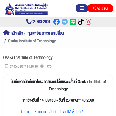
สมัครเรียน
02-763-2601
หน้าหลัก
ทุนและโครงการแลกเปลี่ยน
Osaka Institute of Technology
Osaka Institute of Technology
27-Oct-2017 11:10:30 |
1770
บันทึกจากนักศึกษาโครงการแลกเปลี่ยนระยะสั้นที่ Osaka Institute of
Technology
ระหว่างวันที่ 14 เมษายน - วันที่ 26 พฤษภาคม 2560
1. นายกฤชณัท เนาวสัยศรี สาขา IM ชั้นปีที่ 3