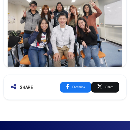
SHARE
Facebook
Share