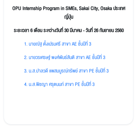
OPU Internship Program in SMEs, Sakai City, Osaka ประเทศ
ญี่ปุ่น
ระยะเวลา 6 เดือน ระหว่างวันที่ 30 มีนาคม - วันที่ 26 กันยายน 2560
1. นายณัฐ ตั้งเปรมศรี สาขา AE ชั้นปีที่ 3
2. นายวรเศรษฐ์ พงศ์พันธ์สันติ สาขา AE ชั้นปีที่ 3
3. น.ส.ปาลวดี แพสมบูรณ์ทรัพย์ สาขา PE ชั้นปีที่ 3
4. น.ส.พิชญา ศรุตนนท์ สาขา PE ชั้นปีที่ 3