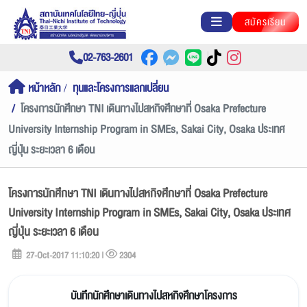
สมัครเรียน
02-763-2601
หน้าหลัก
ทุนและโครงการแลกเปลี่ยน
โครงการนักศึกษา TNI เดินทางไปสหกิจศึกษาที่ Osaka Prefecture
University Internship Program in SMEs, Sakai City, Osaka ประเทศ
ญี่ปุ่น ระยะเวลา 6 เดือน
โครงการนักศึกษา TNI เดินทางไปสหกิจศึกษาที่ Osaka Prefecture
University Internship Program in SMEs, Sakai City, Osaka ประเทศ
ญี่ปุ่น ระยะเวลา 6 เดือน
27-Oct-2017 11:10:20 |
2304
บันทึกนักศึกษาเดินทางไปสหกิจศึกษาโครงการ