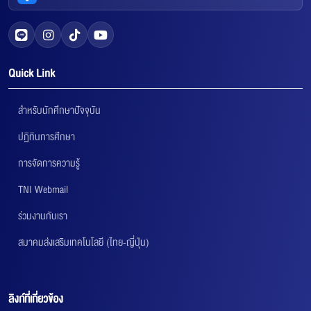
Quick Link
สำหรับนักศึกษาปัจจุบัน
ปฏิทินการศึกษา
การจัดการความรู้
TNI Webmail
ร่วมงานกับเรา
สมาคมส่งเสริมเทคโนโลยี (ไทย-ญี่ปุ่น)
ลิงก์ที่เกี่ยวข้อง