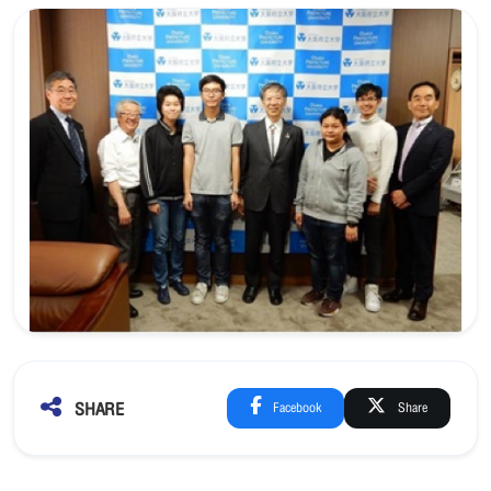
SHARE
Facebook
Share