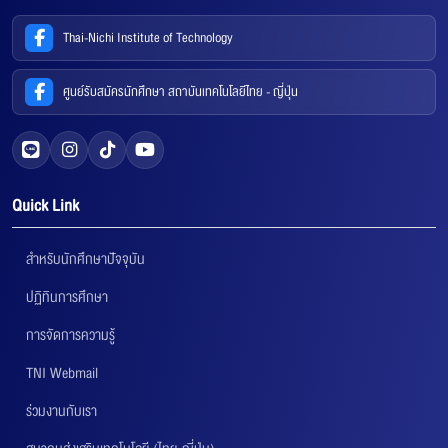
Thai-Nichi Institute of Technology
ศูนย์รับสมัครนักศึกษา สถาบันเทคโนโลยีไทย - ญี่ปุ่น
Quick Link
สำหรับนักศึกษาปัจจุบัน
ปฏิทินการศึกษา
การจัดการความรู้
TNI Webmail
ร่วมงานกับเรา