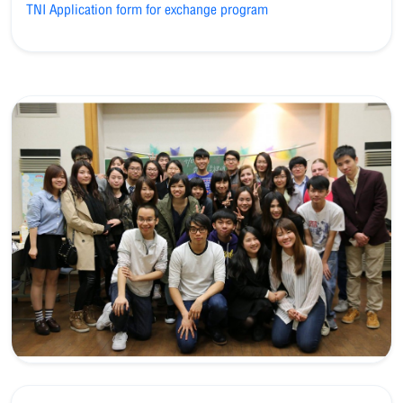
TNI Application form for exchange program