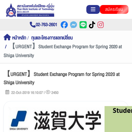
สมัครเรียน
02-763-2601
หน้าหลัก
ทุนและโครงการแลกเปลี่ยน
【URGENT】Student Exchange Program for Spring 2020 at
Shiga University
【URGENT】Student Exchange Program for Spring 2020 at
Shiga University
22-Oct-2019 16:10:07 |
2450