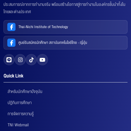
ประสบการณ์จากการทำงานจริง พร้อมสร้างโอกาสสู่การทำงานในองค์กรชั้นนำทั้งใน
ไทยและต่างประเทศ
Thai-Nichi Institute of Technology
ศูนย์รับสมัครนักศึกษา สถาบันเทคโนโลยีไทย - ญี่ปุ่น
Quick Link
สำหรับนักศึกษาปัจจุบัน
ปฏิทินการศึกษา
การจัดการความรู้
TNI Webmail