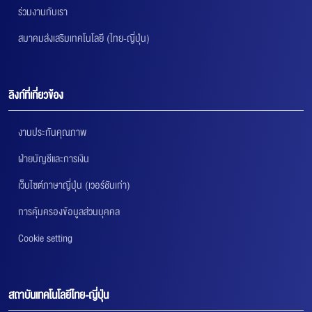
ร่วมงานกับเรา
สมาคมส่งเสริมเทคโนโลยี (ไทย-ญี่ปุ่น)
ลิงก์ที่เกี่ยวข้อง
งานประกันคุณภาพ
ฝ่ายบัญชีและการเงิน
เว็บไซต์ภาษาญี่ปุ่น (เวอร์ชันเก่า)
การคุ้มครองข้อมูลส่วนบุคคล
Cookie setting
สถาบันเทคโนโลยีไทย-ญี่ปุ่น