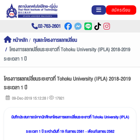
สมัครเรียน
02-763-2601
หน้าหลัก
ทุนและโครงการแลกเปลี่ยน
โครงการแลกเปลี่ยนระยะยาวที่ Tohoku University (IPLA) 2018-2019
ระยะเวลา 1 ปี
โครงการแลกเปลี่ยนระยะยาวที่ Tohoku University (IPLA) 2018-2019
ระยะเวลา 1 ปี
09-Dec-2019 15:12:28 |
17921
บันทึกประสบการณ์จากนักศึกษาโครงการแลกเปลี่ยนระยะยาวที่ Tohoku University (IPLA)
ระยะเวลา 1 ปี ระหว่างวันที่ 19 กันยายน 2561 - เดือนกันยายน 2562