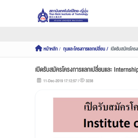
หน้าหลัก
ทุนและโครงการแลกเปลี่ยน
เปิดรับสมัครโคร
เปิดรับสมัครโครงการแลกเปลี่ยนและ Internship
11-Dec-2019 17:12:57 |
3238