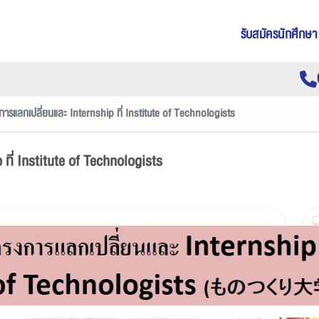
รับสมัครนักศึกษา
งการแลกเปลี่ยนและ Internship ที่ Institute of Technologists
 ที่ Institute of Technologists