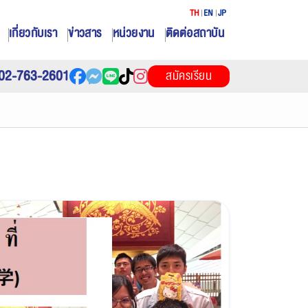
TH
EN
JP
เกี่ยวกับเรา
ข่าวสาร
หน่วยงาน
ติดต่อสถาบัน
02-763-2601
สมัครเรียน