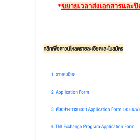
*
ขยายเวลาส่งเอกสารและปิด
คลิกเพื่อดาวน์โหลดรายละเอียดและใบสมัคร
1
.
รายละเอียด
2. Application Form
3. ตัวอย่างการกรอก Application Form และแบบฟอร
4. TNI Exchange Program Application Form