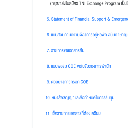
(กรุณาส่งใบสมัคร TNI Exchange Program เป็นไฟล์ 
5. Statement of Financial Support & Emergen
6. แบบสอบถามความต้องการอยู่หอพัก ฉบับภาษาญี่ป
7. รายการขอเอกสารคืน
8. แบบฟอร์ม COE ขอใบรับรองการพำนัก
9. ตัวอย่างการกรอก COE
10. หนังสือสัญญาและข้อกำหนดในการรับทุน
11. เช็ครายการเอกสารที่ต้องเตรียม