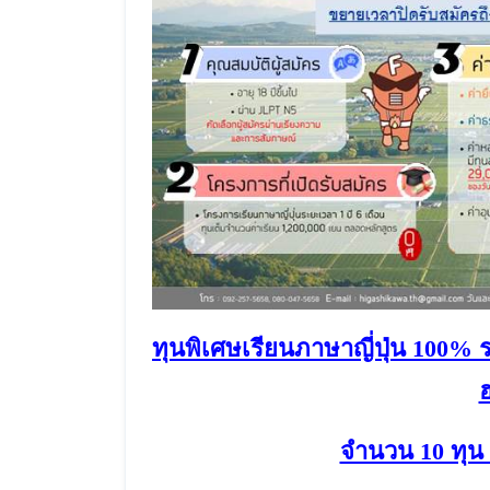
ทุนพิเศษเรียนภาษาญี่ปุ่น 100% ร
จำนวน 10 ทุน