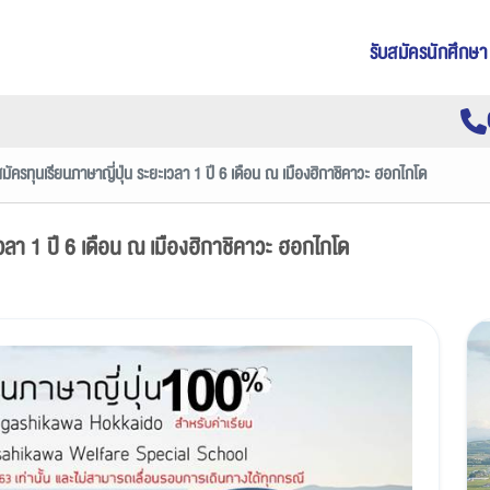
รับสมัครนักศึกษา
มัครทุนเรียนภาษาญี่ปุ่น ระยะเวลา 1 ปี 6 เดือน ณ เมืองฮิกาชิคาวะ ฮอกไกโด
เวลา 1 ปี 6 เดือน ณ เมืองฮิกาชิคาวะ ฮอกไกโด