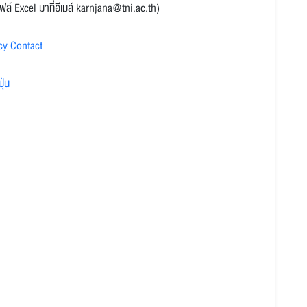
Excel มาที่อีเมล์ karnjana@tni.ac.th)
cy Contact
ุ่น