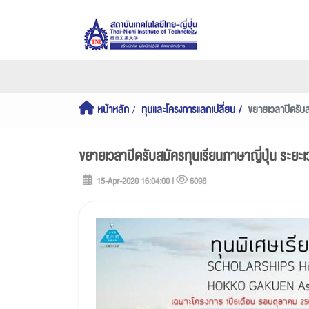
หน้าหลัก
ทุนและโครงการแลกเปลี่ยน
ขยายเวลาปิดรับส
ขยายเวลาปิดรับสมัครทุนเรียนภาษาญี่ปุ่น ระยะ
15-Apr-2020 16:04:00 |
6098