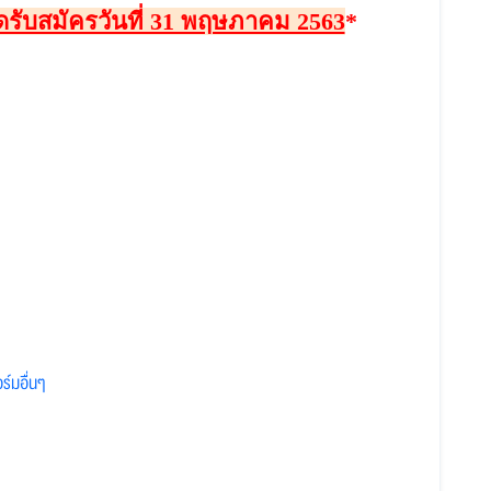
รับสมัครวันที่ 31 พฤษภาคม 2563
*
์มอื่นๆ