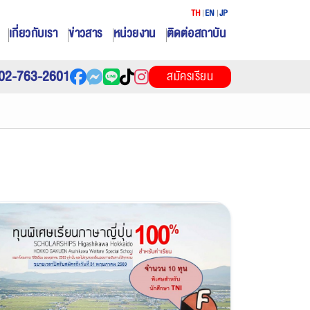
TH
EN
JP
เกี่ยวกับเรา
ข่าวสาร
หน่วยงาน
ติดต่อสถาบัน
02-763-2601
สมัครเรียน