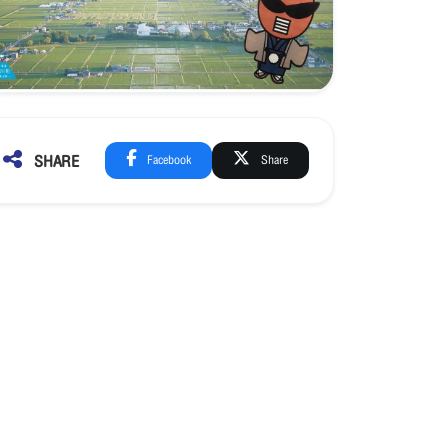
SHARE
Facebook
Share