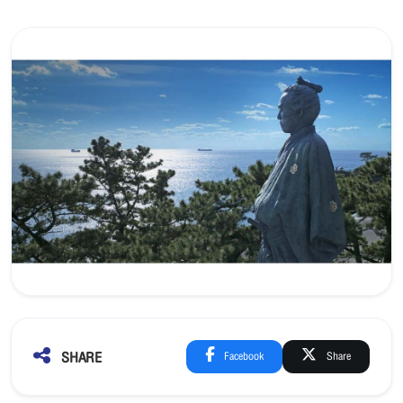
SHARE
Facebook
Share