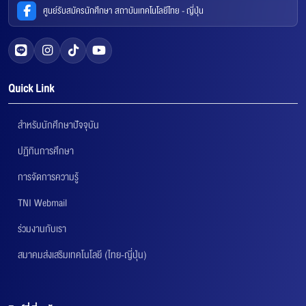
ศูนย์รับสมัครนักศึกษา สถาบันเทคโนโลยีไทย - ญี่ปุ่น
Quick Link
สำหรับนักศึกษาปัจจุบัน
ปฏิทินการศึกษา
การจัดการความรู้
TNI Webmail
ร่วมงานกับเรา
สมาคมส่งเสริมเทคโนโลยี (ไทย-ญี่ปุ่น)