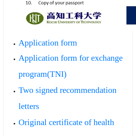
Application form
Application form for exchange
program(TNI)
Two signed recommendation
letters
Original certificate of health