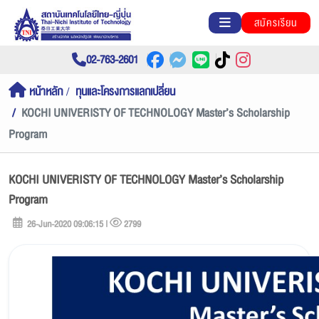
สมัครเรียน
02-763-2601
หน้าหลัก
ทุนและโครงการแลกเปลี่ยน
KOCHI UNIVERISTY OF TECHNOLOGY Master’s Scholarship
Program
KOCHI UNIVERISTY OF TECHNOLOGY Master’s Scholarship
Program
26-Jun-2020 09:06:15 |
2799