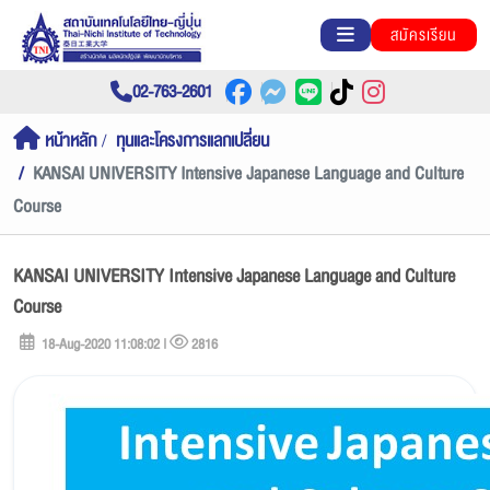
สมัครเรียน
02-763-2601
หน้าหลัก
ทุนและโครงการแลกเปลี่ยน
KANSAI UNIVERSITY Intensive Japanese Language and Culture
Course
KANSAI UNIVERSITY Intensive Japanese Language and Culture
Course
18-Aug-2020 11:08:02 |
2816