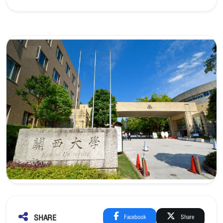
SHARE
Facebook
Share