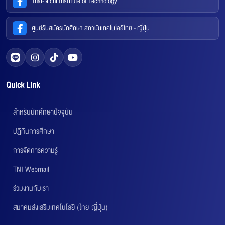
Thai-Nichi Institute of Technology
ศูนย์รับสมัครนักศึกษา สถาบันเทคโนโลยีไทย - ญี่ปุ่น
Quick Link
สำหรับนักศึกษาปัจจุบัน
ปฏิทินการศึกษา
การจัดการความรู้
TNI Webmail
ร่วมงานกับเรา
สมาคมส่งเสริมเทคโนโลยี (ไทย-ญี่ปุ่น)