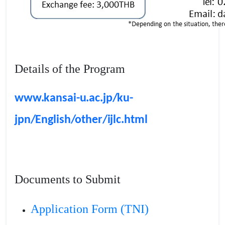
Details of the Program
www.kansai-u.ac.jp/ku-
jpn/English/other/ijlc.html
Documents to Submit
Application Form (TNI)