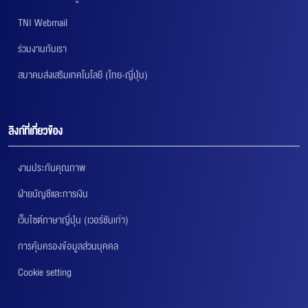
TNI Webmail
ร่วมงานกับเรา
สมาคมส่งเสริมเทคโนโลยี (ไทย-ญี่ปุ่น)
ลิงก์ที่เกี่ยวข้อง
งานประกันคุณภาพ
ฝ่ายบัญชีและการเงิน
เว็บไซต์ภาษาญี่ปุ่น (เวอร์ชันเก่า)
การคุ้มครองข้อมูลส่วนบุคคล
Cookie setting