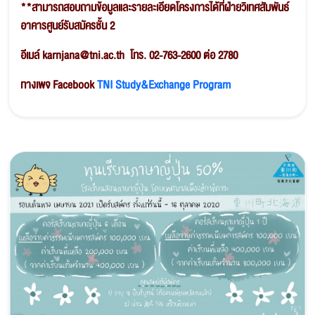
**
สามารถสอบถามข้อมูลและรายละเอียดโครงการได้ที่ฝ่ายวิเทศสัมพันธ์
อาคารศูนย์รับสมัครชั้น 2
อีเมล์
karnjana@tni.ac.th โทร. 02-763-2600 ต่อ 2780
ทางเพจ
Facebook
TNI Study&Exchange Program