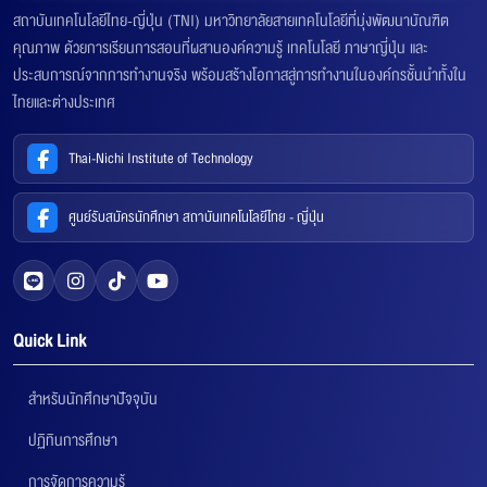
สถาบันเทคโนโลยีไทย-ญี่ปุ่น (TNI) มหาวิทยาลัยสายเทคโนโลยีที่มุ่งพัฒนาบัณฑิต
คุณภาพ ด้วยการเรียนการสอนที่ผสานองค์ความรู้ เทคโนโลยี ภาษาญี่ปุ่น และ
ประสบการณ์จากการทำงานจริง พร้อมสร้างโอกาสสู่การทำงานในองค์กรชั้นนำทั้งใน
ไทยและต่างประเทศ
Thai-Nichi Institute of Technology
ศูนย์รับสมัครนักศึกษา สถาบันเทคโนโลยีไทย - ญี่ปุ่น
Quick Link
สำหรับนักศึกษาปัจจุบัน
ปฏิทินการศึกษา
การจัดการความรู้