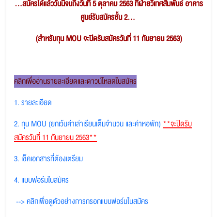
...สมัครได้แล้ววันนี้จนถึงวันที่ 5 ตุลาคม 2563 ที่ฝ่ายวิเทศสัมพันธ์ อาคาร
ศูนย์รับสมัครชั้น 2...
(สำหรับทุน MOU จะปิดรับสมัครวันที่ 11 กันยายน 2563)
คลิกเพื่ออ่านรายละเอียดและดาวน์โหลดใบสมัคร
1. รายละเอียด
2. ทุน MOU (ยกเว้นค่าเล่าเรียนเต็มจำนวน และค่าหอพัก)
**จะปิดรับ
สมัครวันที่ 11 กันยายน 2563**
3. เช็คเอกสารที่ต้องเตรียม
4. แบบฟอร์มใบสมัคร
--> คลิกเพื่อดูตัวอย่างการกรอกแบบฟอร์มใบสมัคร