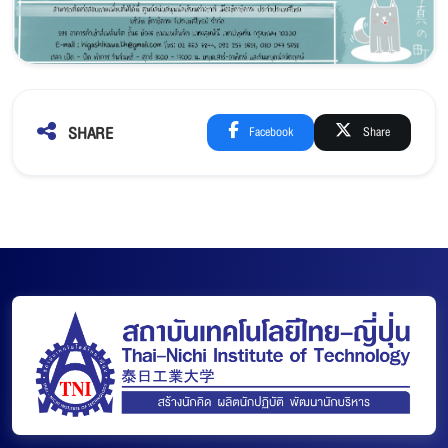
SHARE
Facebook
Share