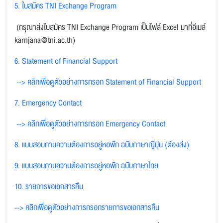
5. ใบสมัคร TNI Exchange Program
(
กรุณาส่งใบสมัคร
TNI Exchange Program
เป็นไฟล์
Excel
มาที่อีเมล์
karnjana@tni.ac.th)
6. Statement of Financial Support
--> คลิกเพื่อดูตัวอย่างการกรอก Statement of Financial Support
7. Emergency Contact
--> คลิกเพื่อดูตัวอย่างการกรอก Emergency Contact
8. แบบสอบถามความต้องการอยู่หอพัก ฉบับภาษาญี่ปุ่น (ต้องส่ง)
9. แบบสอบถามความต้องการอยู่หอพัก ฉบับภาษาไทย
10. รายการขอเอกสารคืน
--> คลิกเพื่อดูตัวอย่างการกรอกรายการขอเอกสารคืน