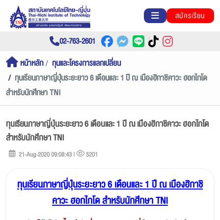
สมัครเรียน
02-763-2601
หน้าหลัก
ทุนและโครงการแลกเปลี่ยน
ทุนเรียนภาษาญี่ปุ่นระยะยาว 6 เดือนและ 1 ปี ณ เมืองฮิกาชิคาวะ ฮอกไกโด
สำหรับนักศึกษา TNI
ทุนเรียนภาษาญี่ปุ่นระยะยาว 6 เดือนและ 1 ปี ณ เมืองฮิกาชิคาวะ ฮอกไกโด
สำหรับนักศึกษา TNI
21-Aug-2020 09:08:43 |
5201
ทุนเรียนภาษาญี่ปุ่นระยะยาว 6 เดือนและ 1 ปี ณ เมืองฮิกาชิ
คาวะ ฮอกไกโด สำหรับนักศึกษา TNI