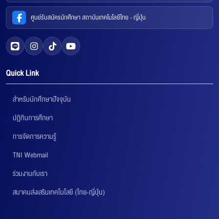
ศูนย์รับสมัครนักศึกษา สถาบันเทคโนโลยีไทย - ญี่ปุ่น
Quick Link
สำหรับนักศึกษาปัจจุบัน
ปฏิทินการศึกษา
การจัดการความรู้
TNI Webmail
ร่วมงานกับเรา
สมาคมส่งเสริมเทคโนโลยี (ไทย-ญี่ปุ่น)