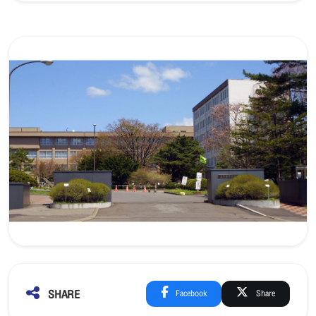
SHARE
Facebook
Share