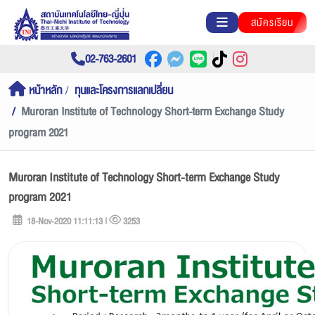
สมัครเรียน
02-763-2601
หน้าหลัก
ทุนและโครงการแลกเปลี่ยน
Muroran Institute of Technology Short-term Exchange Study
program 2021
Muroran Institute of Technology Short-term Exchange Study
program 2021
18-Nov-2020 11:11:13 |
3253