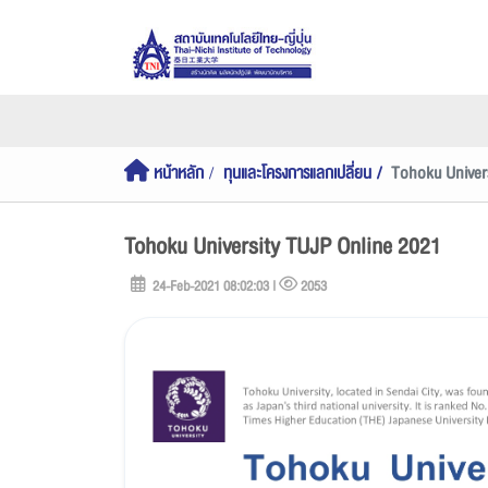
หน้าหลัก
ทุนและโครงการแลกเปลี่ยน
Tohoku Univer
Tohoku University TUJP Online 2021
24-Feb-2021 08:02:03 |
2053