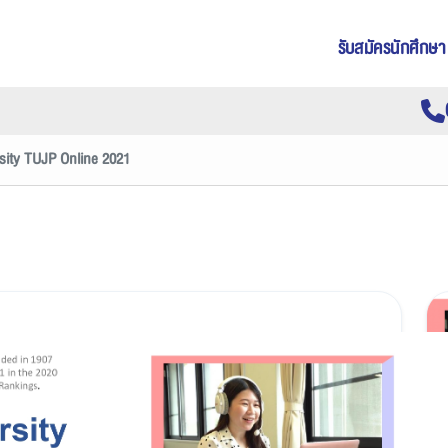
รับสมัครนักศึกษา
sity TUJP Online 2021