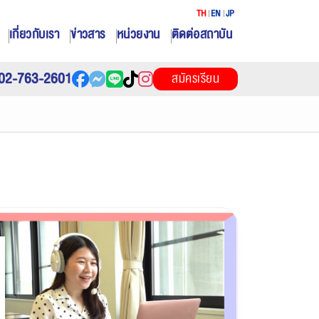
TH
EN
JP
เกี่ยวกับเรา
ข่าวสาร
หน่วยงาน
ติดต่อสถาบัน
02-763-2601
สมัครเรียน