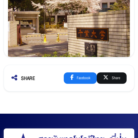
SHARE
Facebook
Share