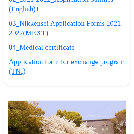
(English)1
03_Nikkensei Application Forms 2021-
2022(MEXT)
04_Medical certificate
Application form for exchange program
(TNI)