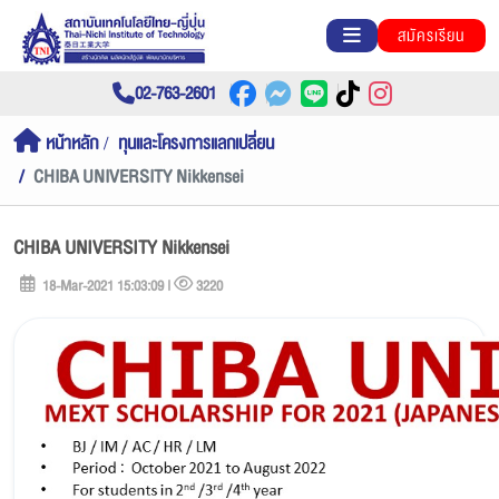
สมัครเรียน
02-763-2601
หน้าหลัก
ทุนและโครงการแลกเปลี่ยน
CHIBA UNIVERSITY Nikkensei
CHIBA UNIVERSITY Nikkensei
18-Mar-2021 15:03:09 |
3220