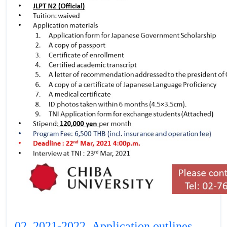
02_2021-2022_Application outlines