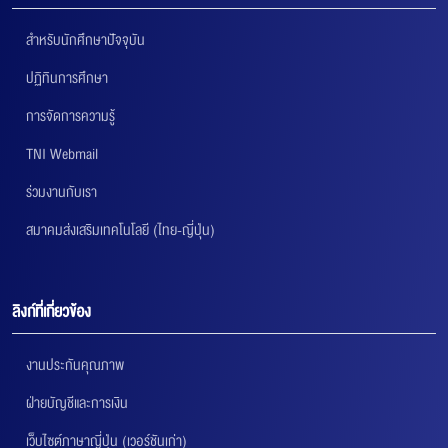
สำหรับนักศึกษาปัจจุบัน
ปฏิทินการศึกษา
การจัดการความรู้
TNI Webmail
ร่วมงานกับเรา
สมาคมส่งเสริมเทคโนโลยี (ไทย-ญี่ปุ่น)
ลิงก์ที่เกี่ยวข้อง
งานประกันคุณภาพ
ฝ่ายบัญชีและการเงิน
เว็บไซต์ภาษาญี่ปุ่น (เวอร์ชันเก่า)