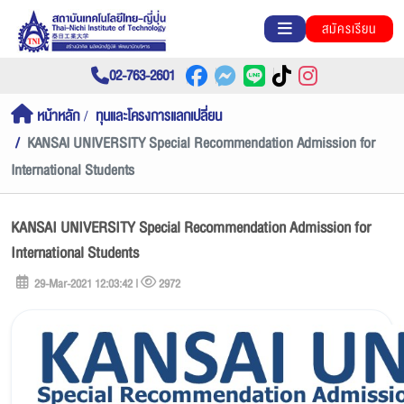
สมัครเรียน
02-763-2601
หน้าหลัก
ทุนและโครงการแลกเปลี่ยน
KANSAI UNIVERSITY Special Recommendation Admission for
International Students
KANSAI UNIVERSITY Special Recommendation Admission for
International Students
29-Mar-2021 12:03:42 |
2972