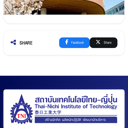
SHARE
Facebook
Share