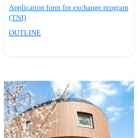
Application form for exchange program
(TNI)
OUTLINE