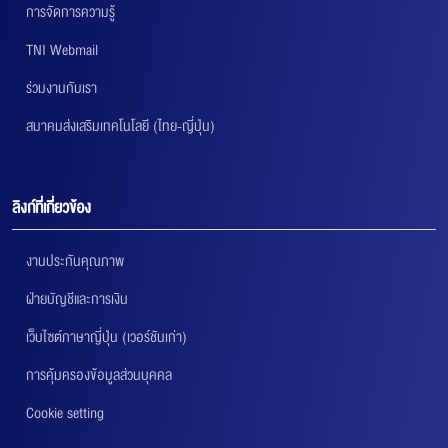
การจัดการความรู้
TNI Webmail
ร่วมงานกับเรา
สมาคมส่งเสริมเทคโนโลยี (ไทย-ญี่ปุ่น)
ลิงก์ที่เกี่ยวข้อง
งานประกันคุณภาพ
ฝ่ายบัญชีและการเงิน
เว็บไซต์ภาษาญี่ปุ่น (เวอร์ชันเก่า)
การคุ้มครองข้อมูลส่วนบุคคล
Cookie setting