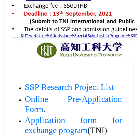
SSP Research Project List
Online Pre-Application
Form
.
Application form for
exchange program
(TNI)