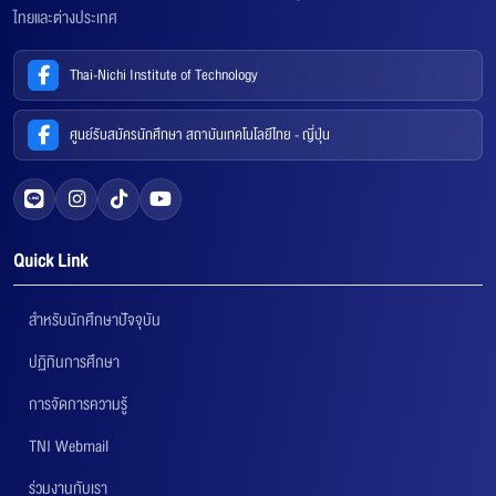
ไทยและต่างประเทศ
Thai-Nichi Institute of Technology
ศูนย์รับสมัครนักศึกษา สถาบันเทคโนโลยีไทย - ญี่ปุ่น
Quick Link
สำหรับนักศึกษาปัจจุบัน
ปฏิทินการศึกษา
การจัดการความรู้
TNI Webmail
ร่วมงานกับเรา