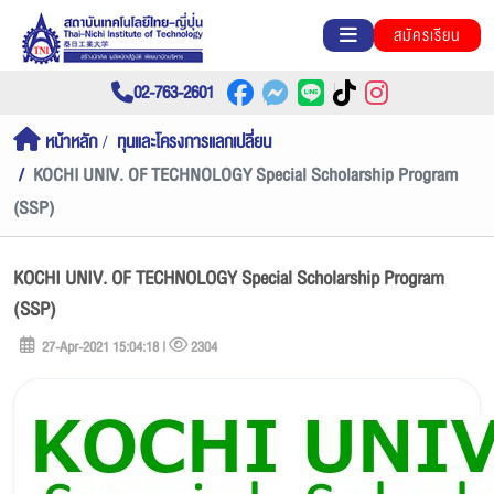
สมัครเรียน
02-763-2601
หน้าหลัก
ทุนและโครงการแลกเปลี่ยน
KOCHI UNIV. OF TECHNOLOGY Special Scholarship Program
(SSP)
KOCHI UNIV. OF TECHNOLOGY Special Scholarship Program
(SSP)
27-Apr-2021 15:04:18 |
2304