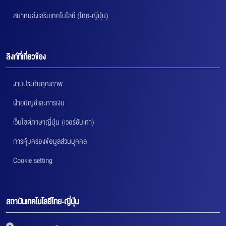
สมาคมส่งเสริมเทคโนโลยี (ไทย-ญี่ปุ่น)
ลิงก์ที่เกี่ยวข้อง
งานประกันคุณภาพ
ฝ่ายบัญชีและการเงิน
เว็บไซต์ภาษาญี่ปุ่น (เวอร์ชันเก่า)
การคุ้มครองข้อมูลส่วนบุคคล
Cookie setting
สถาบันเทคโนโลยีไทย-ญี่ปุ่น