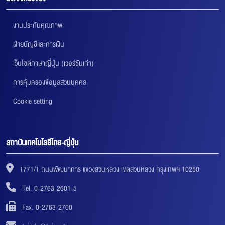
งานประกันคุณภาพ
ฝ่ายบัญชีและการเงิน
เว็บไซต์ภาษาญี่ปุ่น (เวอร์ชันเก่า)
การคุ้มครองข้อมูลส่วนบุคคล
Cookie setting
สถาบันเทคโนโลยีไทย-ญี่ปุ่น
1771/1 ถนนพัฒนาการ แขวงสวนหลวง เขตสวนหลวง กรุงเทพฯ 10250
Tel. 0-2763-2601-5
Fax. 0-2763-2700