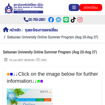
สมัครเรียน
02-763-2601
หน้าหลัก
ทุนและโครงการแลกเปลี่ยน
Setsunan University Online Summer Program (Aug 23-Aug 27)
Setsunan University Online Summer Program (Aug 23-Aug 27)
16-Jun-2021 08:06:05 |
2422
■
■
↓
↓
Click on the image below for further
information
↓
↓
■
■