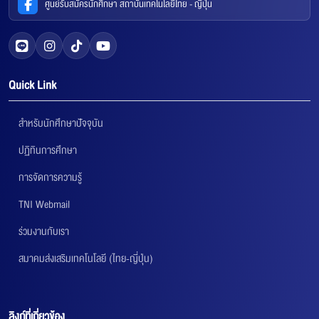
ศูนย์รับสมัครนักศึกษา สถาบันเทคโนโลยีไทย - ญี่ปุ่น
Quick Link
สำหรับนักศึกษาปัจจุบัน
ปฏิทินการศึกษา
การจัดการความรู้
TNI Webmail
ร่วมงานกับเรา
สมาคมส่งเสริมเทคโนโลยี (ไทย-ญี่ปุ่น)
ลิงก์ที่เกี่ยวข้อง