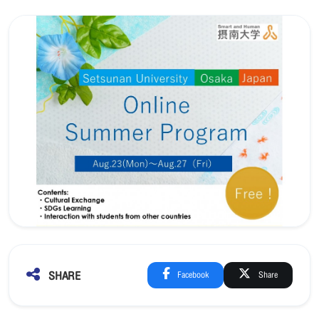
SHARE
Facebook
Share