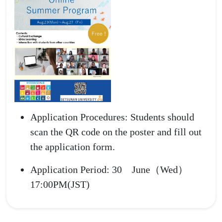
Application Procedures:
Students should
scan the QR code on the poster and fill out
the application form.
Application Period:
30 June（Wed）
17:00PM(JST)