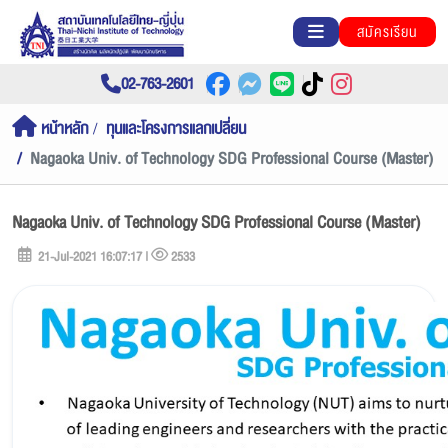
สมัครเรียน
02-763-2601
หน้าหลัก
ทุนและโครงการแลกเปลี่ยน
Nagaoka Univ. of Technology SDG Professional Course (Master)
Nagaoka Univ. of Technology SDG Professional Course (Master)
21-Jul-2021 16:07:17 |
2533