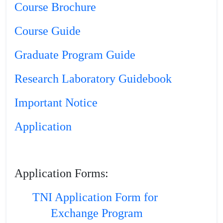
Course Brochure
Course Guide
Graduate Program Guide
Research Laboratory Guidebook
Important Notice
Application
Application Forms:
TNI Application Form for
Exchange Program