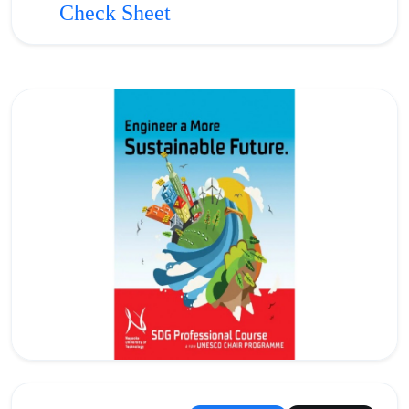
Check Sheet