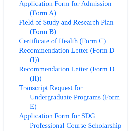
Application Form for Admission
(Form A)
Field of Study and Research Plan
(Form B)
Certificate of Health (Form C)
Recommendation Letter (Form D
(I))
Recommendation Letter (Form D
(II))
Transcript Request for
Undergraduate Programs (Form
E)
Application Form for SDG
Professional Course Scholarship