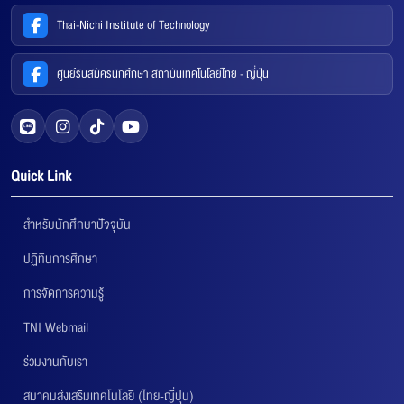
Thai-Nichi Institute of Technology
ศูนย์รับสมัครนักศึกษา สถาบันเทคโนโลยีไทย - ญี่ปุ่น
Quick Link
สำหรับนักศึกษาปัจจุบัน
ปฏิทินการศึกษา
การจัดการความรู้
TNI Webmail
ร่วมงานกับเรา
สมาคมส่งเสริมเทคโนโลยี (ไทย-ญี่ปุ่น)