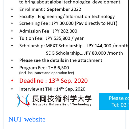
NUT website