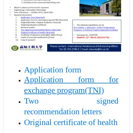
Application form
Application form for
exchange program(TNI)
Two signed
recommendation letters
Original certificate of health