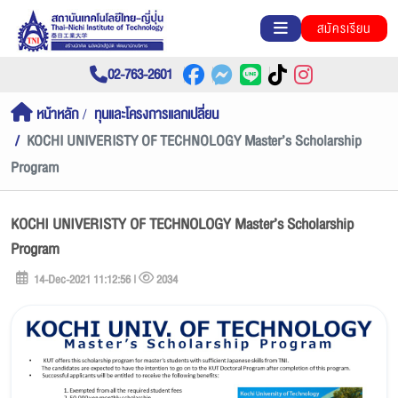
สมัครเรียน
02-763-2601
หน้าหลัก
ทุนและโครงการแลกเปลี่ยน
KOCHI UNIVERISTY OF TECHNOLOGY Master’s Scholarship
Program
KOCHI UNIVERISTY OF TECHNOLOGY Master’s Scholarship
Program
14-Dec-2021 11:12:56 |
2034