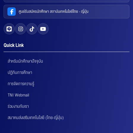
ศูนย์รับสมัครนักศึกษา สถาบันเทคโนโลยีไทย - ญี่ปุ่น
Quick Link
สำหรับนักศึกษาปัจจุบัน
ปฏิทินการศึกษา
การจัดการความรู้
TNI Webmail
ร่วมงานกับเรา
สมาคมส่งเสริมเทคโนโลยี (ไทย-ญี่ปุ่น)