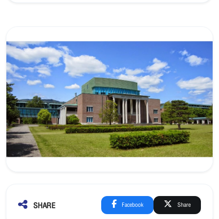
SHARE
Facebook
Share