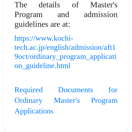
The details of Master's
Program and admission
guidelines are at:
https://www.kochi-
tech.ac.jp/english/admission/aft1
9oct/ordinary_program_applicati
on_guideline.html
Required Documents for
Ordinary Master's Program
Application
s