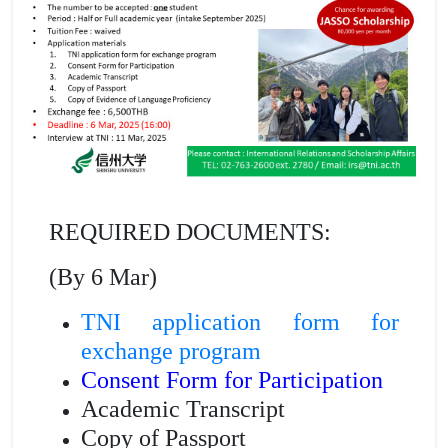
REQUIRED DOCUMENTS:
(By 6 Mar)
TNI application form for
exchange program
Consent Form for Participation
Academic Transcript
Copy of Passport