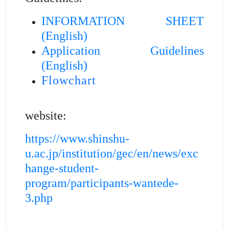
INFORMATION SHEET
(English)
Application Guidelines
(English)
Flowchart
website:
https://www.shinshu-
u.ac.jp/institution/gec/en/news/exc
hange-student-
program/participants-wantede-
3.php