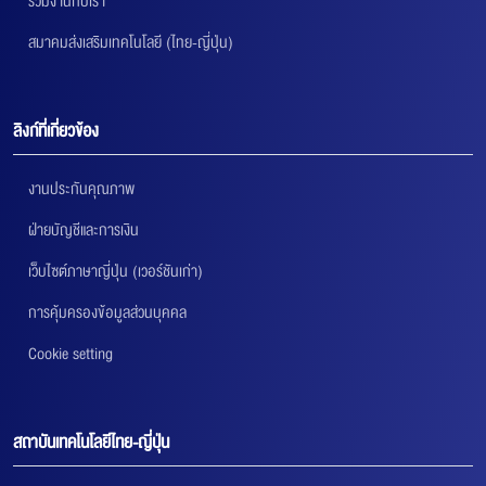
ร่วมงานกับเรา
สมาคมส่งเสริมเทคโนโลยี (ไทย-ญี่ปุ่น)
ลิงก์ที่เกี่ยวข้อง
งานประกันคุณภาพ
ฝ่ายบัญชีและการเงิน
เว็บไซต์ภาษาญี่ปุ่น (เวอร์ชันเก่า)
การคุ้มครองข้อมูลส่วนบุคคล
Cookie setting
สถาบันเทคโนโลยีไทย-ญี่ปุ่น