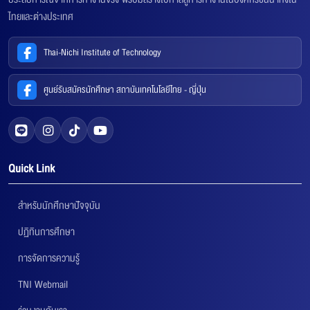
ไทยและต่างประเทศ
Thai-Nichi Institute of Technology
ศูนย์รับสมัครนักศึกษา สถาบันเทคโนโลยีไทย - ญี่ปุ่น
Quick Link
สำหรับนักศึกษาปัจจุบัน
ปฏิทินการศึกษา
การจัดการความรู้
TNI Webmail