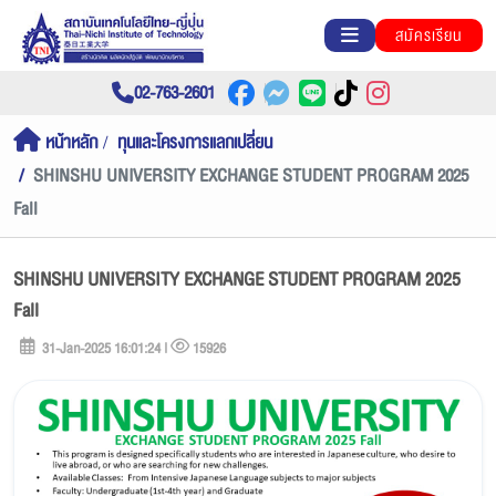
สมัครเรียน
02-763-2601
หน้าหลัก
ทุนและโครงการแลกเปลี่ยน
SHINSHU UNIVERSITY EXCHANGE STUDENT PROGRAM 2025
Fall
SHINSHU UNIVERSITY EXCHANGE STUDENT PROGRAM 2025
Fall
31-Jan-2025 16:01:24 |
15926