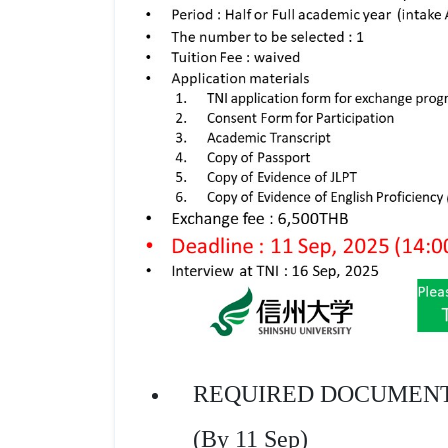
REQUIRED DOCUMENT
(By 11 Sep)