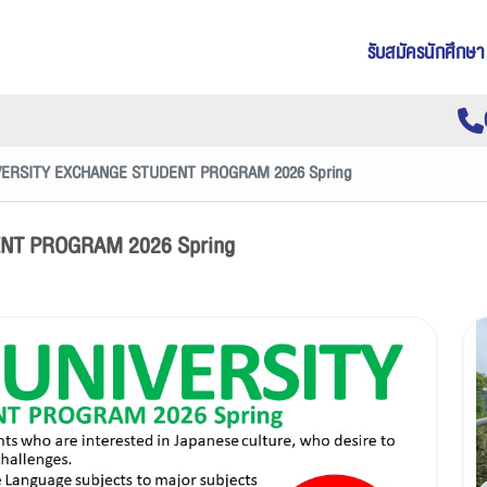
รับสมัครนักศึกษา
VERSITY EXCHANGE STUDENT PROGRAM 2026 Spring
NT PROGRAM 2026 Spring