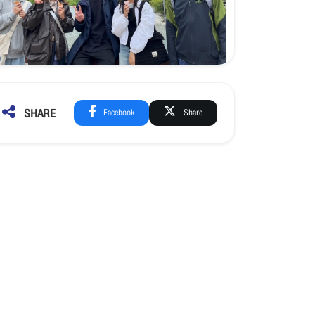
SHARE
Facebook
Share