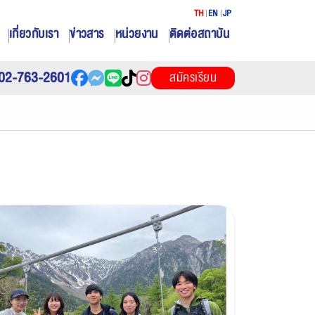
TH
EN
JP
เกี่ยวกับเรา
ข่าวสาร
หน่วยงาน
ติดต่อสถาบัน
02-763-2601
สมัครเรียน