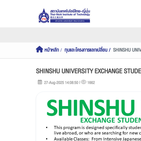
หน้าหลัก
ทุนและโครงการแลกเปลี่ยน
SHINSHU UNI
SHINSHU UNIVERSITY EXCHANGE STUDE
27-Aug-2025 14:08:50 |
1662