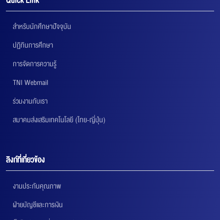
Quick Link
สำหรับนักศึกษาปัจจุบัน
ปฏิทินการศึกษา
การจัดการความรู้
TNI Webmail
ร่วมงานกับเรา
สมาคมส่งเสริมเทคโนโลยี (ไทย-ญี่ปุ่น)
ลิงก์ที่เกี่ยวข้อง
งานประกันคุณภาพ
ฝ่ายบัญชีและการเงิน