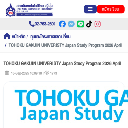
สมัครเรียน
02-763-2601
หน้าหลัก
ทุนและโครงการแลกเปลี่ยน
TOHOKU GAKUIN UNIVERISTY Japan Study Program 2026 April
TOHOKU GAKUIN UNIVERISTY Japan Study Program 2026 April
16-Sep-2025 16:09:18 |
1773