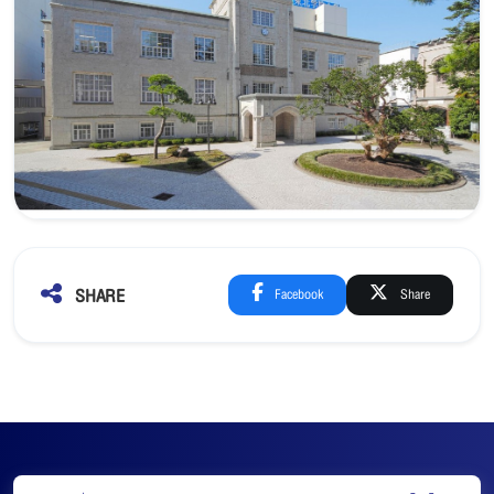
SHARE
Facebook
Share