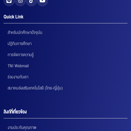
Quick Link
สำหรับนักศึกษาปัจจุบัน
ปฏิทินการศึกษา
การจัดการความรู้
TNI Webmail
ร่วมงานกับเรา
สมาคมส่งเสริมเทคโนโลยี (ไทย-ญี่ปุ่น)
ลิงก์ที่เกี่ยวข้อง
งานประกันคุณภาพ