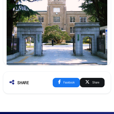
SHARE
Facebook
Share