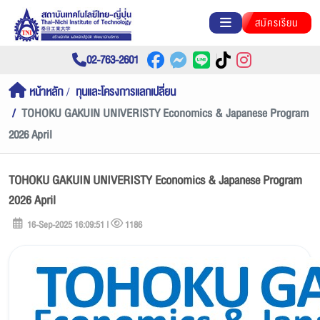
สมัครเรียน
02-763-2601
หน้าหลัก
ทุนและโครงการแลกเปลี่ยน
TOHOKU GAKUIN UNIVERISTY Economics & Japanese Program
2026 April
TOHOKU GAKUIN UNIVERISTY Economics & Japanese Program
2026 April
16-Sep-2025 16:09:51 |
1186