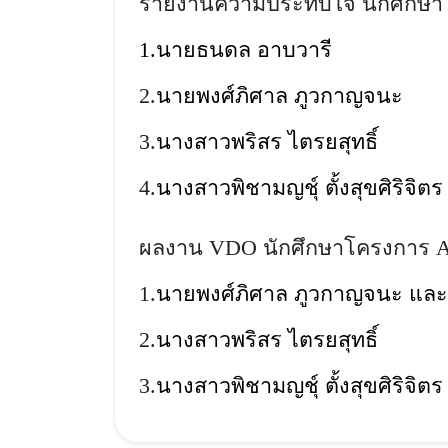
รายงานความประทับใจ นักศึกษ
1.นายธนดล อาบวารี
2.
นายพงศ์ภิศาล ภูวกาญจนะ
3.
นางสาวพริสร ไตรยสุทธิ์
4.
นางสาวพิชามญชุ์ ตั้งสุขศิริจิตร
ผลงาน VDO นักศึกษาโครงการ 
1.
นายพงศ์ภิศาล ภูวกาญจนะ แ
2.
นางสาวพริสร ไตรยสุทธิ์
3.
นางสาวพิชามญชุ์ ตั้งสุขศิริจิตร