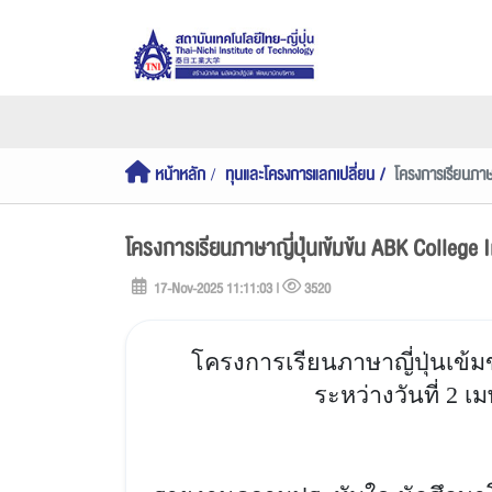
หน้าหลัก
ทุนและโครงการแลกเปลี่ยน
โครงการเรียนภาษ
โครงการเรียนภาษาญี่ปุ่นเข้มข้น ABK College
17-Nov-2025 11:11:03 |
3520
โครงการเรียนภาษาญี่ปุ่นเข้มข
ระหว่างวันที่ 2