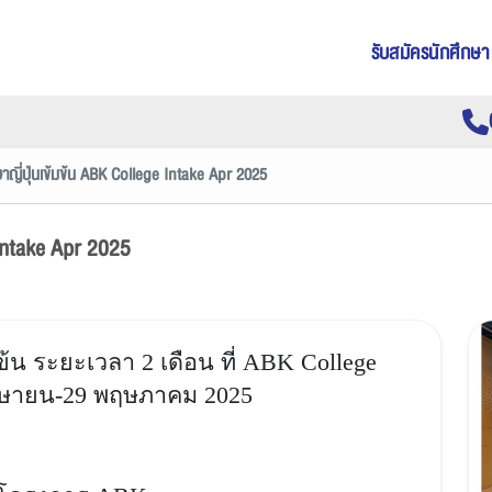
รับสมัครนักศึกษา
าญี่ปุ่นเข้มข้น ABK College Intake Apr 2025
 Intake Apr 2025
้น ระยะเวลา 2 เดือน ที่ ABK College
 เมษายน-29 พฤษภาคม 2025