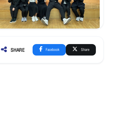
SHARE
Facebook
Share