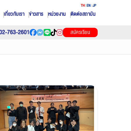
TH
EN
JP
เกี่ยวกับเรา
ข่าวสาร
หน่วยงาน
ติดต่อสถาบัน
02-763-2601
สมัครเรียน