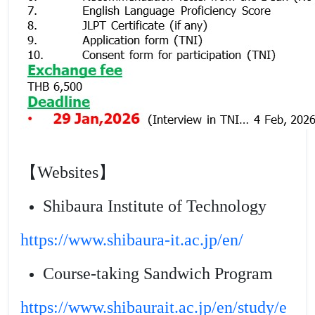
【Websites】
Shibaura Institute of Technology
https://www.shibaura-it.ac.jp/en/
Course-taking Sandwich Program
https://www.shibaurait.ac.jp/en/study/e