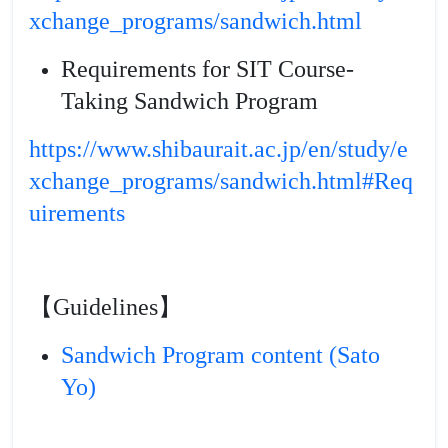
xchange_programs/sandwich.html
Requirements for SIT Course-
Taking Sandwich Program
https://www.shibaurait.ac.jp/en/study/e
xchange_programs/sandwich.html#Req
uirements
【Guidelines】
Sandwich Program content (Sato
Yo)