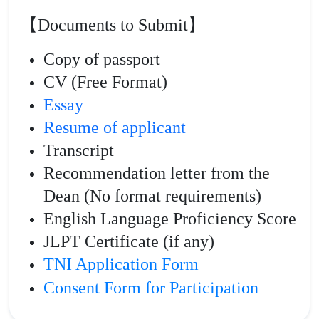
【Documents to Submit】
Copy of passport
CV (Free Format)
Essay
Resume of applicant
Transcript
Recommendation letter from the
Dean (No format requirements)
English Language Proficiency Score
JLPT Certificate (if any)
TNI Application Form
Consent Form for Participation