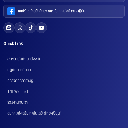
ศูนย์รับสมัครนักศึกษา สถาบันเทคโนโลยีไทย - ญี่ปุ่น
Quick Link
สำหรับนักศึกษาปัจจุบัน
ปฏิทินการศึกษา
การจัดการความรู้
TNI Webmail
ร่วมงานกับเรา
สมาคมส่งเสริมเทคโนโลยี (ไทย-ญี่ปุ่น)