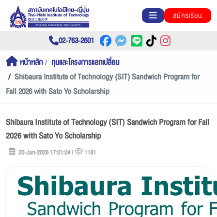
สมัครเรียน
02-763-2601
หน้าหลัก
ทุนและโครงการแลกเปลี่ยน
Shibaura Institute of Technology (SIT) Sandwich Program for
Fall 2026 with Sato Yo Scholarship
Shibaura Institute of Technology (SIT) Sandwich Program for Fall
2026 with Sato Yo Scholarship
20-Jan-2026 17:01:04 |
1181