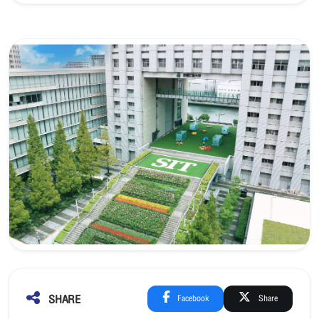
SHARE
Facebook
Share