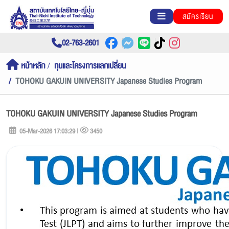
สมัครเรียน
02-763-2601
หน้าหลัก
ทุนและโครงการแลกเปลี่ยน
TOHOKU GAKUIN UNIVERSITY Japanese Studies Program
TOHOKU GAKUIN UNIVERSITY Japanese Studies Program
05-Mar-2026 17:03:29 |
3450