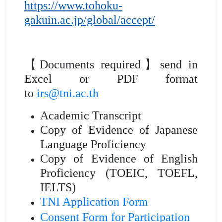
https://www.tohoku-
gakuin.ac.jp/global/accept/
【Documents required】
send in
Excel or PDF format
to
irs@tni.ac.th
Academic Transcript
Copy of Evidence of Japanese
Language Proficiency
Copy of Evidence of English
Proficiency (TOEIC, TOEFL,
IELTS)
TNI Application Form
Consent Form for Participation