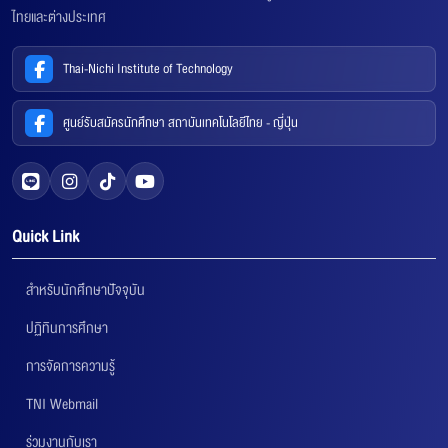
ไทยและต่างประเทศ
Thai-Nichi Institute of Technology
ศูนย์รับสมัครนักศึกษา สถาบันเทคโนโลยีไทย - ญี่ปุ่น
Quick Link
สำหรับนักศึกษาปัจจุบัน
ปฏิทินการศึกษา
การจัดการความรู้
TNI Webmail
ร่วมงานกับเรา