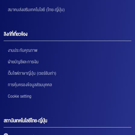
สมาคมส่งเสริมเทคโนโลยี (ไทย-ญี่ปุ่น)
ลิงก์ที่เกี่ยวข้อง
งานประกันคุณภาพ
ฝ่ายบัญชีและการเงิน
เว็บไซต์ภาษาญี่ปุ่น (เวอร์ชันเก่า)
การคุ้มครองข้อมูลส่วนบุคคล
Cookie setting
สถาบันเทคโนโลยีไทย-ญี่ปุ่น