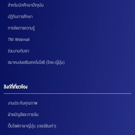
สำหรับนักศึกษาปัจจุบัน
ปฏิทินการศึกษา
การจัดการความรู้
TNI Webmail
ร่วมงานกับเรา
สมาคมส่งเสริมเทคโนโลยี (ไทย-ญี่ปุ่น)
ลิงก์ที่เกี่ยวข้อง
งานประกันคุณภาพ
ฝ่ายบัญชีและการเงิน
เว็บไซต์ภาษาญี่ปุ่น (เวอร์ชันเก่า)