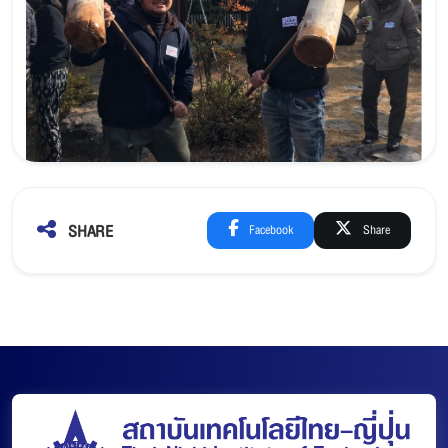
SHARE
Facebook
Share