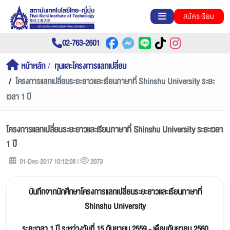
สมัครเรียน
02-763-2601
หน้าหลัก
ทุนและโครงการแลกเปลี่ยน
โครงการแลกเปลี่ยนระยะยาวและเรียนภาษาที่ Shinshu University ระยะ
เวลา 1 ปี
โครงการแลกเปลี่ยนระยะยาวและเรียนภาษาที่ Shinshu University ระยะเวลา
1 ปี
01-Dec-2017 10:12:08 |
2073
บันทึกจากนักศึกษาโครงการแลกเปลี่ยนระยะยาวและเรียนภาษาที่
Shinshu University
ระยะเวลา 1 ปี ระหว่างวันที่ 15 กันยายน 2559 - เดือนกันยายน 2560