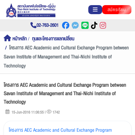
สมัครเรียน
02-763-2601
หน้าหลัก
ทุนและโครงการแลกเปลี่ยน
โครงการ AEC Academic and Cultural Exchange Program between
Savan Institute of Management and Thai-Nichi Institute of
Technology
โครงการ AEC Academic and Cultural Exchange Program between
Savan Institute of Management and Thai-Nichi Institute of
Technology
15-Jun-2016 11:06:55 |
1742
โครงการ AEC Academic and Cultural Exchange Program