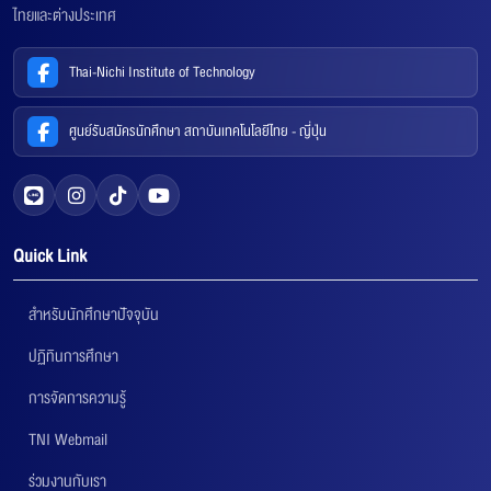
ไทยและต่างประเทศ
Thai-Nichi Institute of Technology
ศูนย์รับสมัครนักศึกษา สถาบันเทคโนโลยีไทย - ญี่ปุ่น
Quick Link
สำหรับนักศึกษาปัจจุบัน
ปฏิทินการศึกษา
การจัดการความรู้
TNI Webmail
ร่วมงานกับเรา