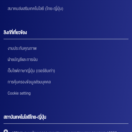
สมาคมส่งเสริมเทคโนโลยี (ไทย-ญี่ปุ่น)
ลิงก์ที่เกี่ยวข้อง
งานประกันคุณภาพ
ฝ่ายบัญชีและการเงิน
เว็บไซต์ภาษาญี่ปุ่น (เวอร์ชันเก่า)
การคุ้มครองข้อมูลส่วนบุคคล
Cookie setting
สถาบันเทคโนโลยีไทย-ญี่ปุ่น