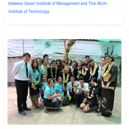
between Savan Institute of Management and Thai-Nichi
Institute of Technology