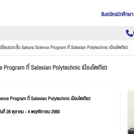
รับสมัครนักศึกษา
ลี่ยนระยะสั้น Sakura Science Program ที่ Salesian Polytechnic เมืองโตเกียว
e Program ที่ Salesian Polytechnic เมืองโตเกียว
ience Program ที่ Salesian Polytechnic เมืองโตเกียว
วันที่ 28 ตุลาคม - 4 พฤศจิกายน 2560