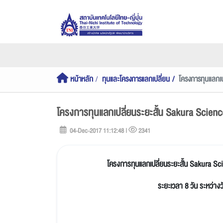
หน้าหลัก
ทุนและโครงการแลกเปลี่ยน
โครงการทุนแลกเป
โครงการทุนแลกเปลี่ยนระยะสั้น Sakura Scienc
04-Dec-2017 11:12:48 |
2341
โครงการทุนแลกเปลี่ยนระยะสั้น Sakura Sc
ระยะเวลา 8 วัน ระหว่าง