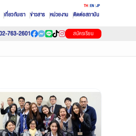
TH
EN
JP
เกี่ยวกับเรา
ข่าวสาร
หน่วยงาน
ติดต่อสถาบัน
02-763-2601
สมัครเรียน