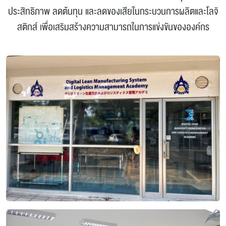
ประสิทธิภาพ ลดต้นทุน และลดของเสียในกระบวนการผลิตและโลจิ
สติกส์ เพื่อเสริมสร้างความสามารถในการแข่งขันขององค์กร