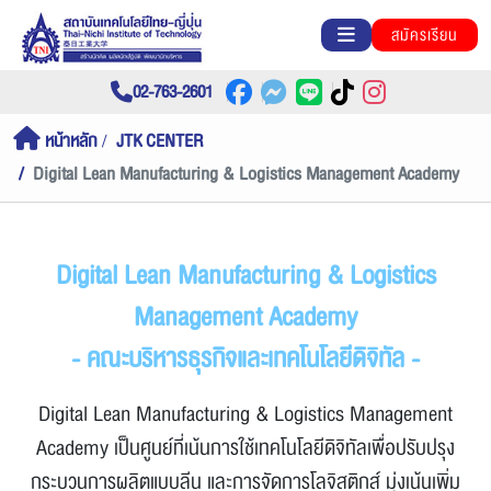
สมัครเรียน
02-763-2601
หน้าหลัก
JTK CENTER
Digital Lean Manufacturing & Logistics Management Academy
Digital Lean Manufacturing & Logistics
Management Academy
- คณะบริหารธุรกิจและเทคโนโลยีดิจิทัล -
Digital Lean Manufacturing & Logistics Management
Academy เป็นศูนย์ที่เน้นการใช้เทคโนโลยีดิจิทัลเพื่อปรับปรุง
กระบวนการผลิตแบบลีน และการจัดการโลจิสติกส์ มุ่งเน้นเพิ่ม