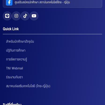
ศูนย์รับสมัครนักศึกษา สถาบันเทคโนโลยีไทย - ญี่ปุ่น
Quick Link
สำหรับนักศึกษาปัจจุบัน
ปฏิทินการศึกษา
การจัดการความรู้
TNI Webmail
ร่วมงานกับเรา
สมาคมส่งเสริมเทคโนโลยี (ไทย-ญี่ปุ่น)