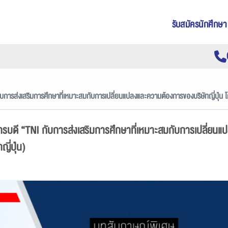
รับสมัครนักศึกษา
กับการส่งเสริมการศึกษาที่เหมาะสมกับการเปลี่ยนแปลงและความต้องการของบริษัทญี่ปุ่น
การบดี “TNI กับการส่งเสริมการศึกษาที่เหมาะสมกับการเปลี่ยน
ี่ปุ่น)