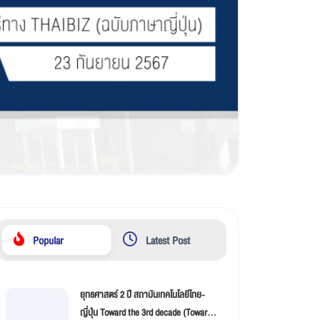
Popular
Latest Post
ยุทธศาสตร์ 2 ปี สถาบันเทคโนโลยีไทย-
ญี่ปุ่น Toward the 3rd decade (Toward